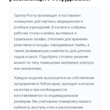
Группа Роста производит и поставляет
оснащение для научных, медицинских и
учебных учреждений. В каталоге собраны
рабочие столы и мойки, вытяжные и
сушильные шкафы, стеллажи для хранения
реактивов и посуды, передвижные тумбы, а
также развивающие комплекты для детских
садов и школ. Подобрать готовое решение
можно по типу помещения, материалу корпуса
или назначению.
Каждое изделие выпускается на собственном
предприятии в Чебоксарах, проходит контроль
качества и при необходимости
изготавливается по индивидуальным
размерам. Мы учитываем планировку вашего
кабинета, выступы стен и расположение