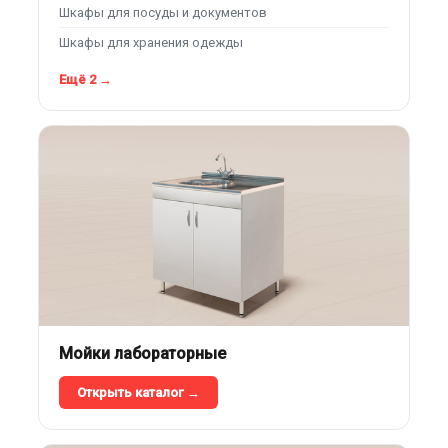
Шкафы для посуды и документов
Шкафы для хранения одежды
Ещё 2 →
Мойки лабораторные
Открыть каталог →