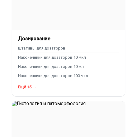
Дозирование
Штативы для дозаторов
Наконечники для дозаторов 10 мкл
Наконечники для дозаторов 10 мл
Наконечники для дозаторов 100 мкл
Ещё 15 →