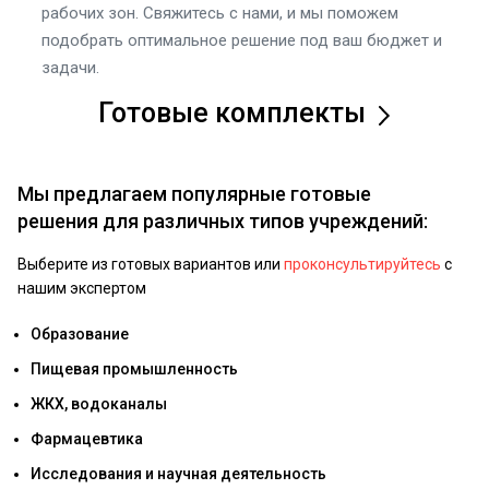
рабочих зон. Свяжитесь с нами, и мы поможем
подобрать оптимальное решение под ваш бюджет и
задачи.
Готовые комплекты
Мы предлагаем популярные готовые
решения для различных типов учреждений:
Выберите из готовых вариантов или
проконсультируйтесь
с
нашим экспертом
Образование
Пищевая промышленность
ЖКХ, водоканалы
Фармацевтика
Исследования и научная деятельность