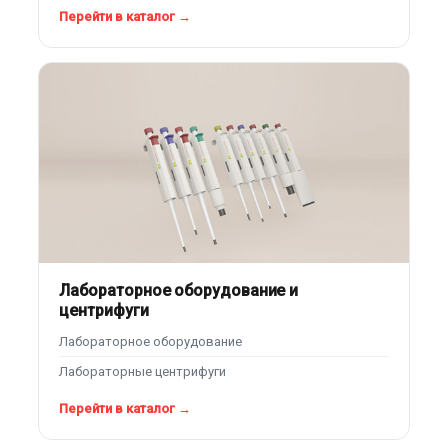
Перейти в каталог →
Лабораторное оборудование и
центрифуги
Лабораторное оборудование
Лабораторные центрифуги
Перейти в каталог →