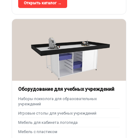
Открыть каталог →
Оборудование для учебных учреждений
Наборы психолога для образовательных
учреждений
Игровые столы для учебных учреждений
Мебель для кабинета логопеда
Мебель с пластиком