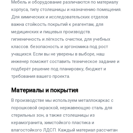
Мебель и оборудование различаются по материалу
корпуса, типу столешницы и назначению помещения.
Для химических и исследовательских отделов
важна стойкость покрытий к реагентам, для
медицинских и пищевых производств.
гигиеничность и лёгкость очистки, для учебных
классов. безопасность и эргономика под рост
учащихся. Если вы не уверены в выборе, наш
инженер поможет составить техническое задание и
подберёт решение под планировку, бюджет и
требования вашего проекта.
Материалы и покрытия
В производстве мы используем металлокаркас с
порошковой окраской, нержавеющую сталь для
стерильных зон, а также столешницы из
керамогранита, химстойкого пластика и
влагостойкого ЛДСП. Каждый материал рассчитан