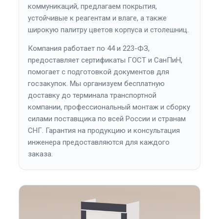
коммуникаций, предлагаем покрытия,
устойчивые к реагентам и влаге, а также
широкую палитру цветов корпуса и столешниц.
Компания работает по 44 и 223-ФЗ,
предоставляет сертификаты ГОСТ и СанПиН,
помогает с подготовкой документов для
госзакупок. Мы организуем бесплатную
доставку до терминала транспортной
компании, профессиональный монтаж и сборку
силами поставщика по всей России и странам
СНГ. Гарантия на продукцию и консультация
инженера предоставляются для каждого
заказа.