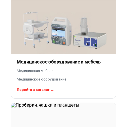
Медицинское оборудование и мебель
Медицинская мебель
Медицинское оборудование
Перейти в каталог →