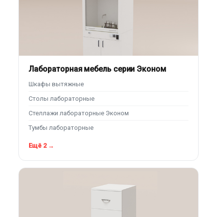
Лабораторная мебель серии Эконом
Шкафы вытяжные
Столы лабораторные
Стеллажи лабораторные Эконом
Тумбы лабораторные
Ещё 2 →