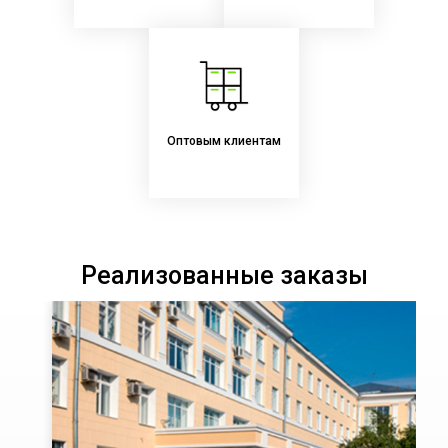
Оптовым клиентам
Реализованные заказы