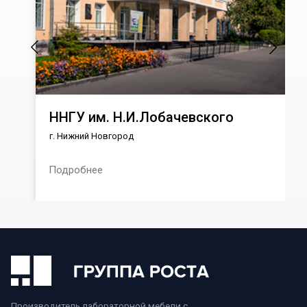
ННГУ им. Н.И.Лобачевского
г. Нижний Новгород
Подробнее
Производитель лабораторной мебели с