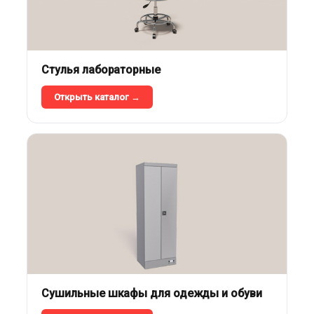
Стулья лабораторные
Открыть каталог →
Сушильные шкафы для одежды и обуви