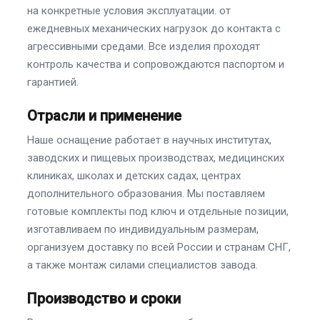
на конкретные условия эксплуатации. от
ежедневных механических нагрузок до контакта с
агрессивными средами. Все изделия проходят
контроль качества и сопровождаются паспортом и
гарантией.
Отрасли и применение
Наше оснащение работает в научных институтах,
заводских и пищевых производствах, медицинских
клиниках, школах и детских садах, центрах
дополнительного образования. Мы поставляем
готовые комплекты под ключ и отдельные позиции,
изготавливаем по индивидуальным размерам,
организуем доставку по всей России и странам СНГ,
а также монтаж силами специалистов завода.
Производство и сроки