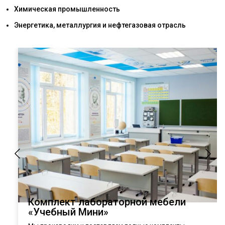
Химическая промышленность
Энергетика, металлургия и нефтегазовая отрасль
Комплект лабораторной мебели
«Учебный Мини»