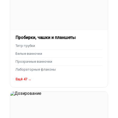
Пробирки, чашки и планшеты
Титр-трубки
Белые ванночки
Прозрачные ванночки
Лабораторные флаконы
Ещё 47 →