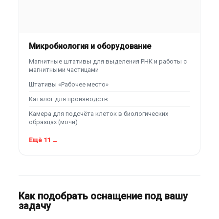
Микробиология и оборудование
Магнитные штативы для выделения РНК и работы с
магнитными частицами
Штативы «Рабочее место»
Каталог для производств
Камера для подсчёта клеток в биологических
образцах (мочи)
Ещё 11 →
Как подобрать оснащение под вашу
задачу