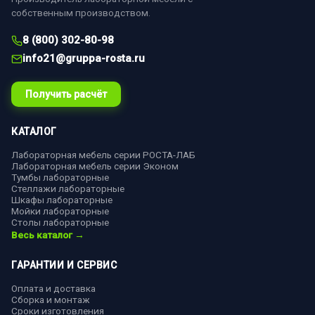
собственным производством.
8 (800) 302-80-98
info21@gruppa-rosta.ru
Получить расчёт
КАТАЛОГ
Лабораторная мебель серии РОСТА-ЛАБ
Лабораторная мебель серии Эконом
Тумбы лабораторные
Стеллажи лабораторные
Шкафы лабораторные
Мойки лабораторные
Столы лабораторные
Весь каталог →
ГАРАНТИИ И СЕРВИС
Оплата и доставка
Сборка и монтаж
Сроки изготовления