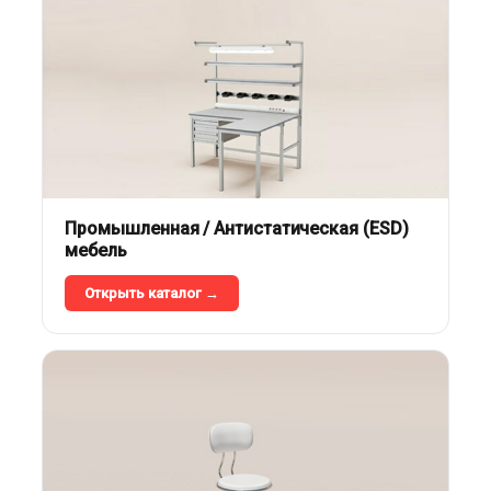
Промышленная / Антистатическая (ESD)
мебель
Открыть каталог →