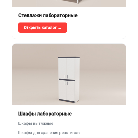
Стеллажи лабораторные
Открыть каталог →
Шкафы лабораторные
Шкафы вытяжные
Шкафы для хранения реактивов