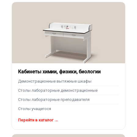
Кабинеты химии, физики, биологии
Демонстрационные вытяжные шкафы
Столы лабораторные демонстрационные
Столы лабораторные преподавателя
Столы учащегося
Перейти в каталог →