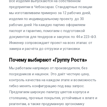
Все изделия выпускаются на собственном
предприятии в Чебоксарах. Стандартные позиции
мы изготавливаем примерно за 12 рабочих дней,
изделия по индивидуальному проекту. до 30
рабочих дней. На каждую партию оформляем
паспорт и гарантию, помогаем с подготовкой
документов для тендеров и закупок по 44 и 223-ФЗ.
Инженер сопровождает проект на всех этапах: от
замера и расчёта до отгрузки и установки.
Почему выбирают «Группу Роста»
Мы работаем напрямую от производителя, без
посредников и наценок. Это даёт честную цену,
контроль качества на каждом этапе и возможность
гибко менять конфигурацию под ваш запрос.
Предлагаем широкую палитру цветов корпуса и
столешниц, прочные покрытия, устойчивые к влаге и
реагентам, а также продуманную эргономику