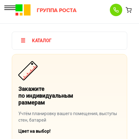
КАТАЛОГ
Закажите
по индивидуальным
размерам
Учтём планировку вашего помещения, выступы
стен, батарей
Цвет на выбор!