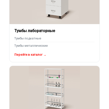
Тумбы лабораторные
Тумбы подкатные
Тумбы металлические
Перейти в каталог →