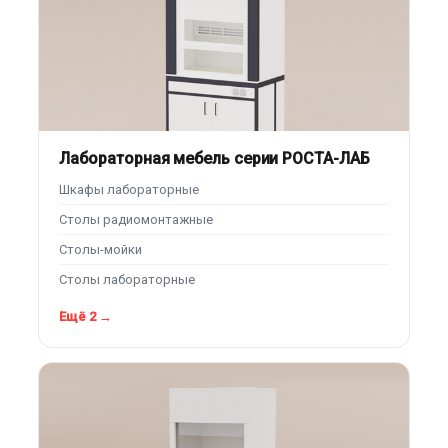
Лабораторная мебель серии РОСТА-ЛАБ
Шкафы лабораторные
Столы радиомонтажные
Столы-мойки
Столы лабораторные
Ещё 2 →