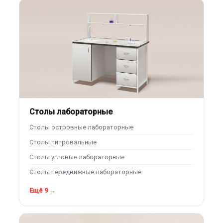
Столы лабораторные
Столы островные лабораторные
Столы титровальные
Столы угловые лабораторные
Столы передвижные лабораторные
Ещё 9 →