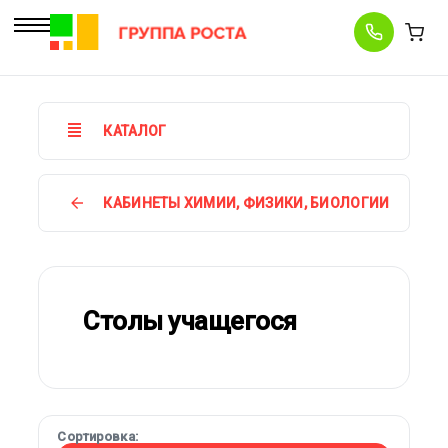
КАТАЛОГ
КАБИНЕТЫ ХИМИИ, ФИЗИКИ, БИОЛОГИИ
Столы учащегося
Сортировка: