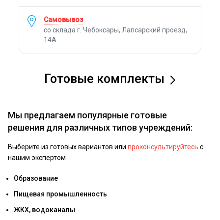
Самовывоз
со склада г. Чебоксары, Лапсарский проезд,
14А
Готовые комплекты
Мы предлагаем популярные готовые
решения для различных типов учреждений:
Выберите из готовых вариантов или
проконсультируйтесь
с
нашим экспертом
Образование
Пищевая промышленность
ЖКХ, водоканалы