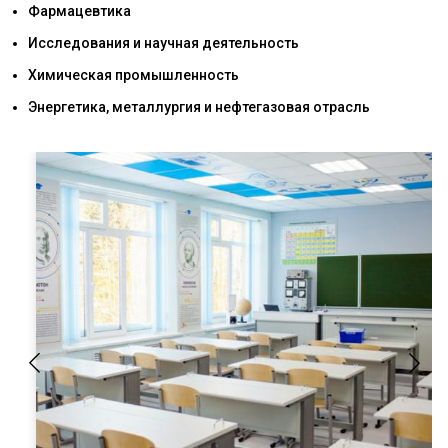
Фармацевтика
Исследования и научная деятельность
Химическая промышленность
Энергетика, металлургия и нефтегазовая отрасль