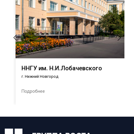
ННГУ им. Н.И.Лобачевского
г. Нижний Новгород
Подробнее