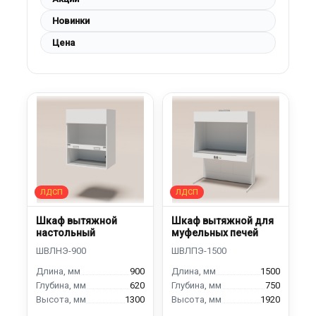
Новинки
Цена
Шкаф вытяжной
Шкаф вытяжной для
настольный
муфельных печей
900
1500
620
750
1300
1920