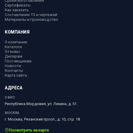
Сроки изготовления
Сертификаты
Как заказать
Составление ТЗ и чертежей
Материалы и производство
КОМПАНИЯ
О компании
Каталоги
Отзывы
Дилерам
Поставщикам
Новости
Контакты
Карта сайта
АДРЕСА
ОФИС
Республика Мордовия, ул. Ленина, д. 51
МОСКВА
г. Москва, Рязанский просп., д. 10, стр. 18
Посмотреть на карте