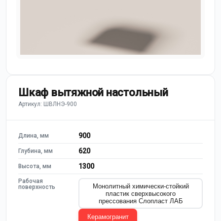
Шкаф вытяжной настольный
Артикул: ШВЛНЭ-900
900
Длина, мм
620
Глубина, мм
1300
Высота, мм
Рабочая
Монолитный химически-стойкий
поверхность
пластик сверхвысокого
прессования Слопласт ЛАБ
Керамогранит