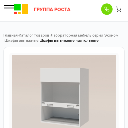
Главная
Каталог товаров
Лабораторная мебель серии Эконом
Шкафы вытяжные
Шкафы вытяжные настольные