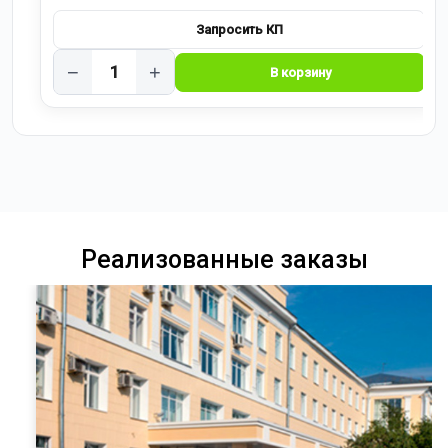
−
+
Реализованные заказы