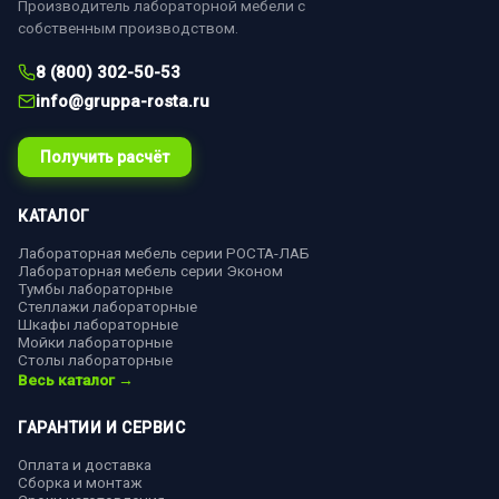
Производитель лабораторной мебели с
собственным производством.
8 (800) 302-50-53
info@gruppa-rosta.ru
Получить расчёт
КАТАЛОГ
Лабораторная мебель серии РОСТА-ЛАБ
Лабораторная мебель серии Эконом
Тумбы лабораторные
Стеллажи лабораторные
Шкафы лабораторные
Мойки лабораторные
Столы лабораторные
Весь каталог →
ГАРАНТИИ И СЕРВИС
Оплата и доставка
Сборка и монтаж