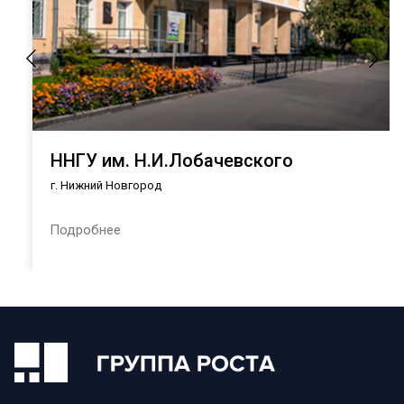
ННГУ им. Н.И.Лобачевского
г. Нижний Новгород
Подробнее