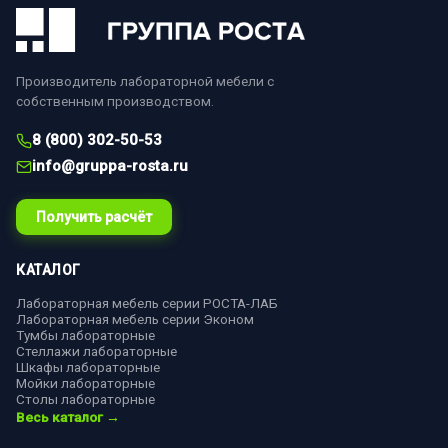
Производитель лабораторной мебели с
собственным производством.
8 (800) 302-50-53
info@gruppa-rosta.ru
Получить расчёт
КАТАЛОГ
Лабораторная мебель серии РОСТА-ЛАБ
Лабораторная мебель серии Эконом
Тумбы лабораторные
Стеллажи лабораторные
Шкафы лабораторные
Мойки лабораторные
Столы лабораторные
Весь каталог →