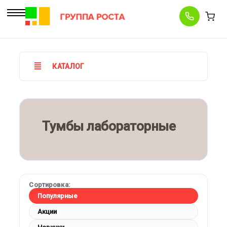
КАТАЛОГ
Тумбы лабораторные
Сортировка:
Популярные
Акции