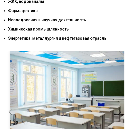
ЖКХ, водоканалы
Фармацевтика
Исследования и научная деятельность
Химическая промышленность
Энергетика, металлургия и нефтегазовая отрасль