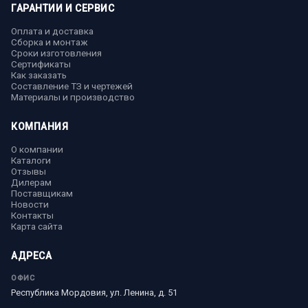
ГАРАНТИИ И СЕРВИС
Оплата и доставка
Сборка и монтаж
Сроки изготовления
Сертификаты
Как заказать
Составление ТЗ и чертежей
Материалы и производство
КОМПАНИЯ
О компании
Каталоги
Отзывы
Дилерам
Поставщикам
Новости
Контакты
Карта сайта
АДРЕСА
ОФИС
Республика Мордовия, ул. Ленина, д. 51