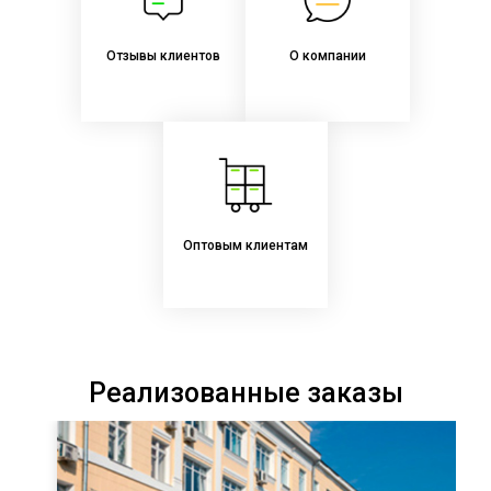
Отзывы клиентов
О компании
Оптовым клиентам
Реализованные заказы