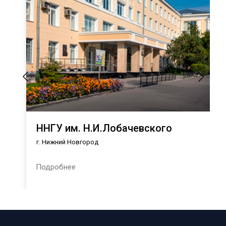
ННГУ им. Н.И.Лобачевского
г. Нижний Новгород
Подробнее