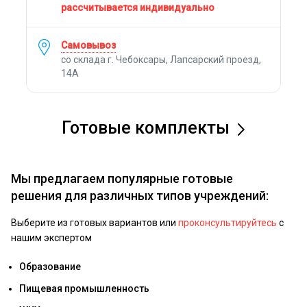
рассчитывается индивидуально
Самовывоз
со склада г. Чебоксары, Лапсарский проезд,
14А
Готовые комплекты
Мы предлагаем популярные готовые
решения для различных типов учреждений:
Выберите из готовых вариантов или
проконсультируйтесь
с
нашим экспертом
Образование
Пищевая промышленность