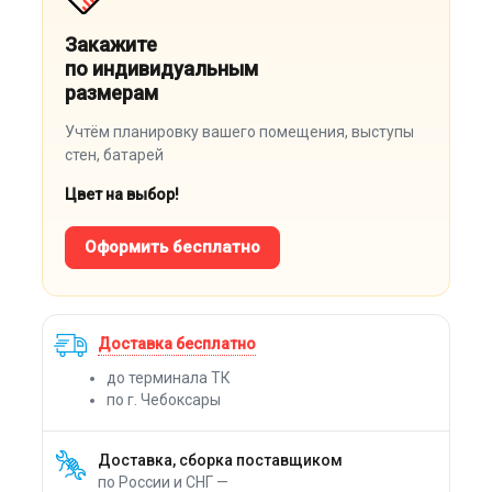
Закажите
по индивидуальным
размерам
Учтём планировку вашего помещения, выступы
стен, батарей
Цвет на выбор!
Оформить бесплатно
Доставка бесплатно
до терминала ТК
по г. Чебоксары
Доставка, сборка поставщиком
по России и СНГ —