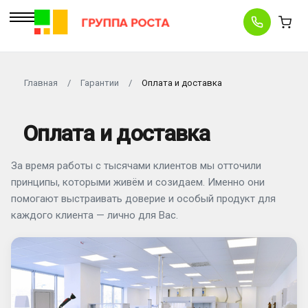
Главная
/
Гарантии
/
Оплата и доставка
Оплата и доставка
За время работы с тысячами клиентов мы отточили
принципы, которыми живём и созидаем. Именно они
помогают выстраивать доверие и особый продукт для
каждого клиента — лично для Вас.