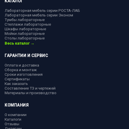
КАТАЛОГ
Лабораторная мебель серии РОСТА-ЛАБ
Лабораторная мебель серии Эконом
Тумбы лабораторные
Стеллажи лабораторные
Шкафы лабораторные
Мойки лабораторные
Столы лабораторные
Весь каталог →
ГАРАНТИИ И СЕРВИС
Оплата и доставка
Сборка и монтаж
Сроки изготовления
Сертификаты
Как заказать
Составление ТЗ и чертежей
Материалы и производство
КОМПАНИЯ
О компании
Каталоги
Отзывы
Дилерам