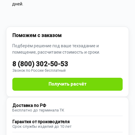
дней.
Поможем с заказом
Подберём решение под ваше техзадание и
помещение, рассчитаем стоимость и сроки.
8 (800) 302-50-53
Звонок по России бесплатный
Получить расчёт
Доставка по РФ
Бесплатно до терминала ТК
Гарантия от производителя
Срок службы изделий до 10 лет