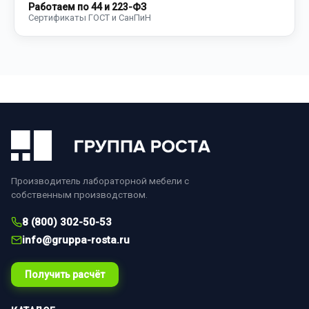
Работаем по 44 и 223-ФЗ
Сертификаты ГОСТ и СанПиН
Производитель лабораторной мебели с
собственным производством.
8 (800) 302-50-53
info@gruppa-rosta.ru
Получить расчёт