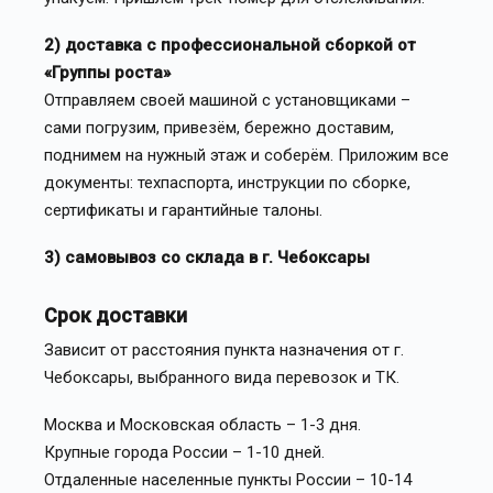
2) доставка с профессиональной сборкой от
«Группы роста»
Отправляем своей машиной с установщиками –
сами погрузим, привезём, бережно доставим,
поднимем на нужный этаж и соберём. Приложим все
документы: техпаспорта, инструкции по сборке,
сертификаты и гарантийные талоны.
3) самовывоз со склада в г. Чебоксары
Срок доставки
Зависит от расстояния пункта назначения от г.
Чебоксары, выбранного вида перевозок и ТК.
Москва и Московская область – 1-3 дня.
Крупные города России – 1-10 дней.
Отдаленные населенные пункты России – 10-14