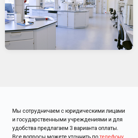
Мы сотрудничаем с юридическими лицами
и государственными учреждениями и для
удобства предлагаем 3 варианта оплаты.
Все вопросы можете уточнить по
телефону