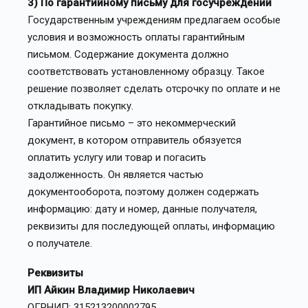
3) По гарантийному письму для госучреждений
Государственным учреждениям предлагаем особые
условия и возможность оплаты гарантийным
письмом. Содержание документа должно
соответствовать установленному образцу. Такое
решение позволяет сделать отсрочку по оплате и не
откладывать покупку.
Гарантийное письмо – это некоммерческий
документ, в котором отправитель обязуется
оплатить услугу или товар и погасить
задолженность. Он является частью
документооборота, поэтому должен содержать
информацию: дату и номер, данные получателя,
реквизиты для последующей оплаты, информацию
о получателе.
Реквизиты
ИП Айкин Владимир Николаевич
ОГРНИП: 315213200002795