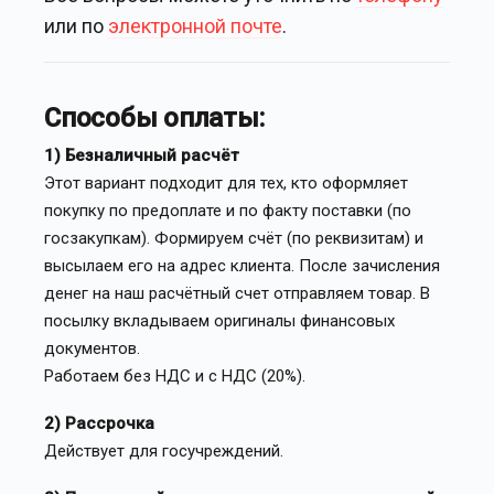
или по
электронной почте
.
Способы оплаты:
1) Безналичный расчёт
Этот вариант подходит для тех, кто оформляет
покупку по предоплате и по факту поставки (по
госзакупкам). Формируем счёт (по реквизитам) и
высылаем его на адрес клиента. После зачисления
денег на наш расчётный счет отправляем товар. В
посылку вкладываем оригиналы финансовых
документов.
Работаем без НДС и с НДС (20%).
2) Рассрочка
Действует для госучреждений.