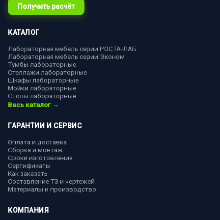
Получить расчёт
КАТАЛОГ
Лабораторная мебель серии РОСТА-ЛАБ
Лабораторная мебель серии Эконом
Тумбы лабораторные
Стеллажи лабораторные
Шкафы лабораторные
Мойки лабораторные
Столы лабораторные
Весь каталог →
ГАРАНТИИ И СЕРВИС
Оплата и доставка
Сборка и монтаж
Сроки изготовления
Сертификаты
Как заказать
Составление ТЗ и чертежей
Материалы и производство
КОМПАНИЯ