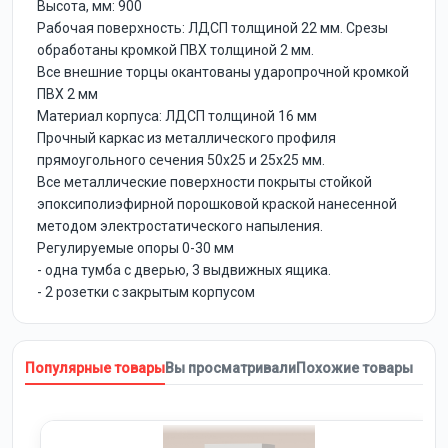
Высота, мм: 900
Рабочая поверхность: ЛДСП толщиной 22 мм. Срезы
обработаны кромкой ПВХ толщиной 2 мм.
Все внешние торцы окантованы ударопрочной кромкой
ПВХ 2 мм
Материал корпуса: ЛДСП толщиной 16 мм
Прочный каркас из металлического профиля
прямоугольного сечения 50х25 и 25х25 мм.
Все металлические поверхности покрыты стойкой
эпоксиполиэфирной порошковой краской нанесенной
методом электростатического напыления.
Регулируемые опоры 0-30 мм
- одна тумба с дверью, 3 выдвижных ящика.
- 2 розетки с закрытым корпусом
Популярные товары
Вы просматривали
Похожие товары