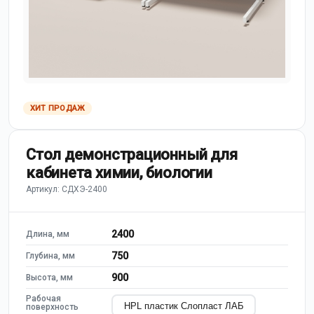
ХИТ ПРОДАЖ
Стол демонстрационный для
кабинета химии, биологии
Артикул: СДХЭ-2400
2400
Длина, мм
750
Глубина, мм
900
Высота, мм
Рабочая
HPL пластик Слопласт ЛАБ
поверхность