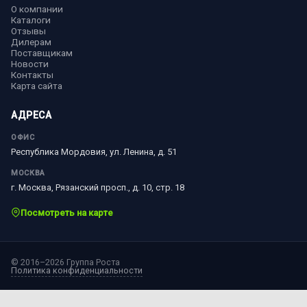
О компании
Каталоги
Отзывы
Дилерам
Поставщикам
Новости
Контакты
Карта сайта
АДРЕСА
ОФИС
Республика Мордовия, ул. Ленина, д. 51
МОСКВА
г. Москва, Рязанский просп., д. 10, стр. 18
Посмотреть на карте
© 2016–2026 Группа Роста
Политика конфиденциальности