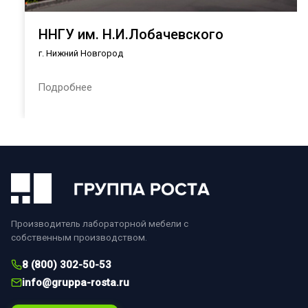
ННГУ им. Н.И.Лобачевского
г. Нижний Новгород
Подробнее
Производитель лабораторной мебели с
собственным производством.
8 (800) 302-50-53
info@gruppa-rosta.ru