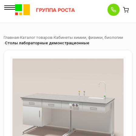
Главная
Каталог товаров
Кабинеты химии, физики, биологии
Столы лабораторные демонстрационные