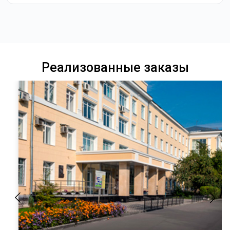
Реализованные заказы