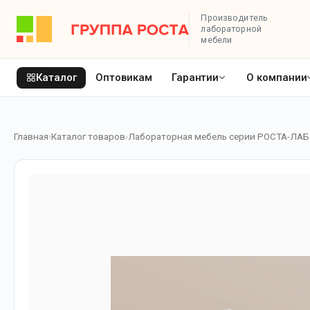
Производитель
лабораторной
мебели
Каталог
Оптовикам
Гарантии
О компании
Главная
Каталог товаров
Лабораторная мебель серии РОСТА-ЛАБ