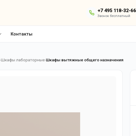
+7 495 118-32-66
Звонок бесплатный
Контакты
Шкафы лабораторные
Шкафы вытяжные общего назначения