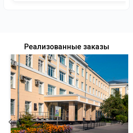
Реализованные заказы