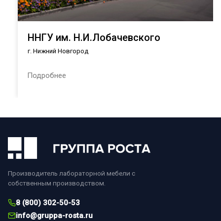
ННГУ им. Н.И.Лобачевского
г. Нижний Новгород
Подробнее
Производитель лабораторной мебели с
собственным производством.
8 (800) 302-50-53
info@gruppa-rosta.ru