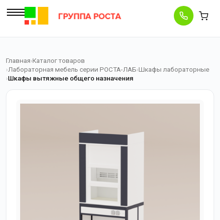
Главная
Каталог товаров
Лабораторная мебель серии РОСТА-ЛАБ
Шкафы лабораторные
Шкафы вытяжные общего назначения