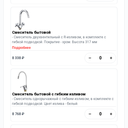
Смеситель бытовой
- Смеситель двухвентильный с R-изливом, в комплекте с
гибкой подводкой. Покрытие - хром. Высота 317 мм
Подробнее
−
+
8 338 ₽
Смеситель бытовой с гибким изливом
- Смеситель однорычажный с гибким изливом, в комплекте с
гибкой подводкой. Цвет излива - белый.
−
+
8 768 ₽