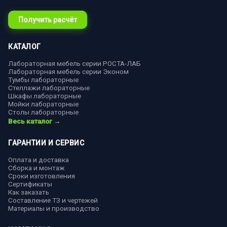
Получить расчёт
КАТАЛОГ
Лабораторная мебель серии РОСТА-ЛАБ
Лабораторная мебель серии Эконом
Тумбы лабораторные
Стеллажи лабораторные
Шкафы лабораторные
Мойки лабораторные
Столы лабораторные
Весь каталог →
ГАРАНТИИ И СЕРВИС
Оплата и доставка
Сборка и монтаж
Сроки изготовления
Сертификаты
Как заказать
Составление ТЗ и чертежей
Материалы и производство