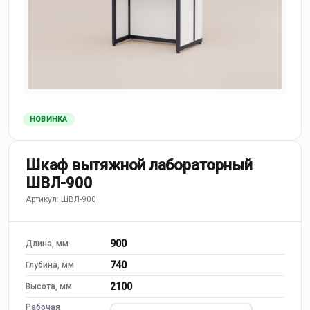
НОВИНКА
Шкаф вытяжной лабораторный
ШВЛ-900
Артикул: ШВЛ-900
900
Длина, мм
740
Глубина, мм
2100
Высота, мм
Рабочая