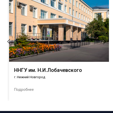
ННГУ им. Н.И.Лобачевского
г. Нижний Новгород
Подробнее