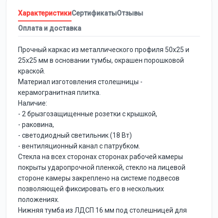
Характеристики
Сертификаты
Отзывы
Оплата и доставка
Прочный каркас из металлического профиля 50х25 и
25х25 мм в основании тумбы, окрашен порошковой
краской.
Материал изготовления столешницы -
керамогранитная плитка.
Наличие:
- 2 брызгозащищенные розетки с крышкой,
- раковина,
- светодиодный светильник (18 Вт)
- вентиляционный канал с патрубком.
Стекла на всех сторонах сторонах рабочей камеры
покрыты ударопрочной пленкой, стекло на лицевой
стороне камеры закреплено на системе подвесов
позволяющей фиксировать его в нескольких
положениях.
Нижняя тумба из ЛДСП 16 мм под столешницей для