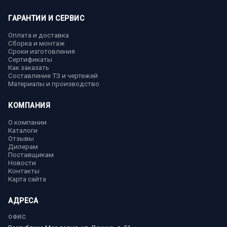
ГАРАНТИИ И СЕРВИС
Оплата и доставка
Сборка и монтаж
Сроки изготовления
Сертификаты
Как заказать
Составление ТЗ и чертежей
Материалы и производство
КОМПАНИЯ
О компании
Каталоги
Отзывы
Дилерам
Поставщикам
Новости
Контакты
Карта сайта
АДРЕСА
ОФИС