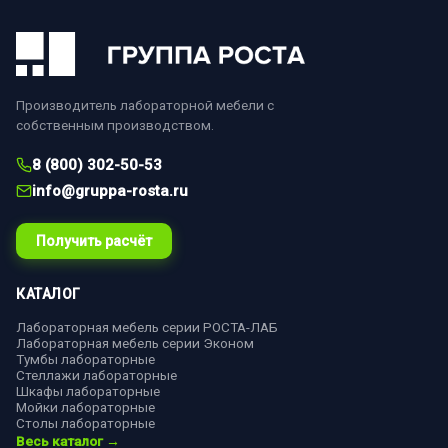
Производитель лабораторной мебели с
собственным производством.
8 (800) 302-50-53
info@gruppa-rosta.ru
Получить расчёт
КАТАЛОГ
Лабораторная мебель серии РОСТА-ЛАБ
Лабораторная мебель серии Эконом
Тумбы лабораторные
Стеллажи лабораторные
Шкафы лабораторные
Мойки лабораторные
Столы лабораторные
Весь каталог →