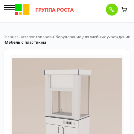
Главная
Каталог товаров
Оборудование для учебных учреждений
Мебель с пластиком