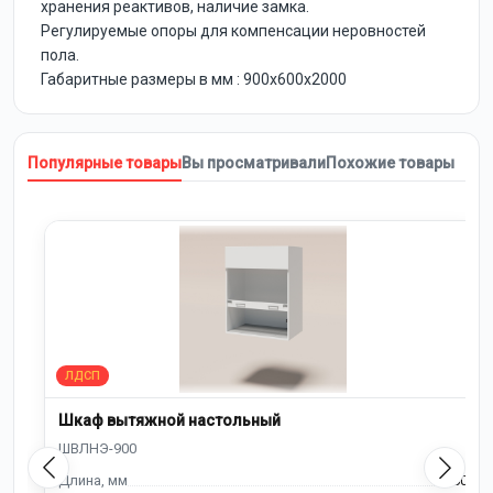
хранения реактивов, наличие замка.
Регулируемые опоры для компенсации неровностей
пола.
Габаритные размеры в мм : 900х600х2000
Популярные товары
Вы просматривали
Похожие товары
Шкаф вытяжной настольный
900