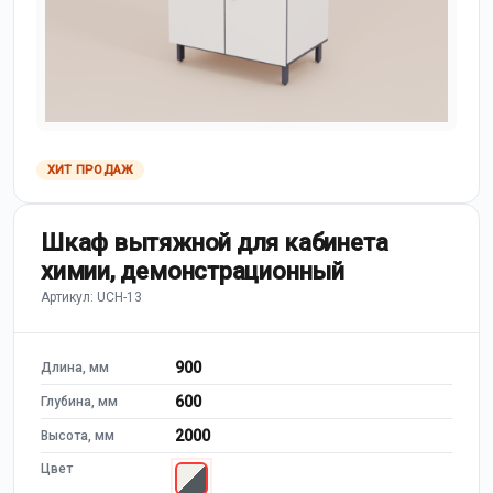
ХИТ ПРОДАЖ
Шкаф вытяжной для кабинета
химии, демонстрационный
Артикул: UCH-13
900
Длина, мм
600
Глубина, мм
2000
Высота, мм
Цвет