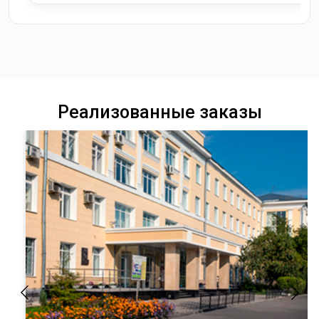
Реализованные заказы