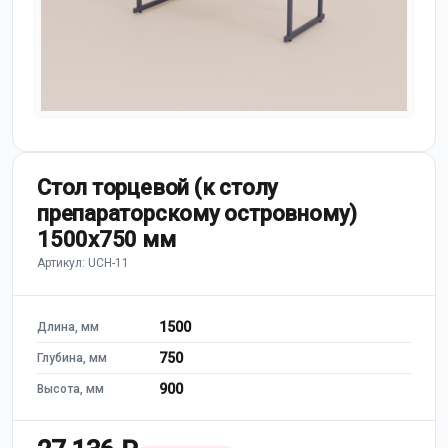
Стол торцевой (к столу
препараторскому островному)
1500х750 мм
Артикул: UCH-11
1500
Длина, мм
750
Глубина, мм
900
Высота, мм