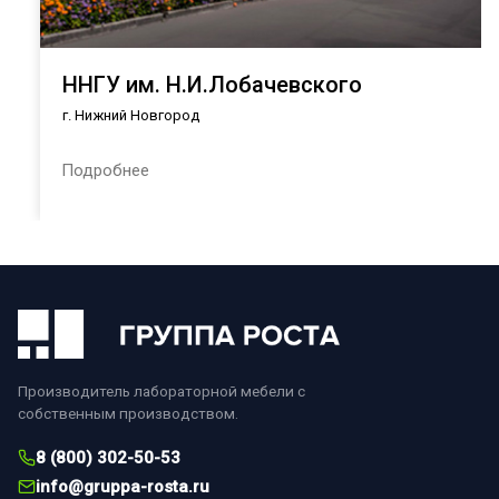
ННГУ им. Н.И.Лобачевского
г. Нижний Новгород
Подробнее
Производитель лабораторной мебели с
собственным производством.
8 (800) 302-50-53
info@gruppa-rosta.ru