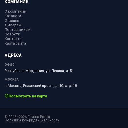
КОМПАНИЯ
О компании
Каталоги
Отзывы
Дилерам
Поставщикам
Новости
Контакты
Карта сайта
АДРЕСА
ОФИС
Республика Мордовия, ул. Ленина, д. 51
МОСКВА
г. Москва, Рязанский просп., д. 10, стр. 18
Посмотреть на карте
© 2016–2026 Группа Роста
Политика конфиденциальности