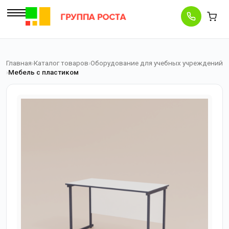
Главная
Каталог товаров
Оборудование для учебных учреждений
Мебель с пластиком