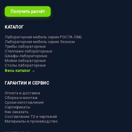
Получить расчёт
КАТАЛОГ
Лабораторная мебель серии РОСТА-ЛАБ
Лабораторная мебель серии Эконом
Тумбы лабораторные
Стеллажи лабораторные
Шкафы лабораторные
Мойки лабораторные
Столы лабораторные
Весь каталог →
ГАРАНТИИ И СЕРВИС
Оплата и доставка
Сборка и монтаж
Сроки изготовления
Сертификаты
Как заказать
Составление ТЗ и чертежей
Материалы и производство