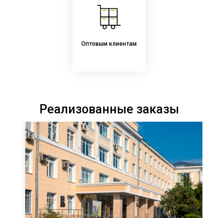
Оптовым клиентам
Реализованные заказы