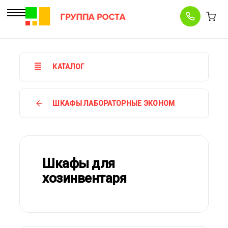
КАТАЛОГ
ШКАФЫ ЛАБОРАТОРНЫЕ ЭКОНОМ
Шкафы для
хозинвентаря