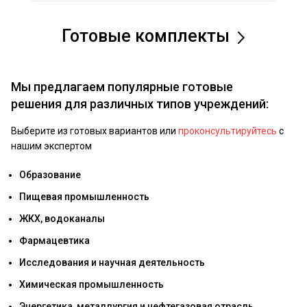
Готовые комплекты
Мы предлагаем популярные готовые
решения для различных типов учреждений:
Выберите из готовых вариантов или
проконсультируйтесь
с
нашим экспертом
Образование
Пищевая промышленность
ЖКХ, водоканалы
Фармацевтика
Исследования и научная деятельность
Химическая промышленность
Энергетика, металлургия и нефтегазовая отрасль