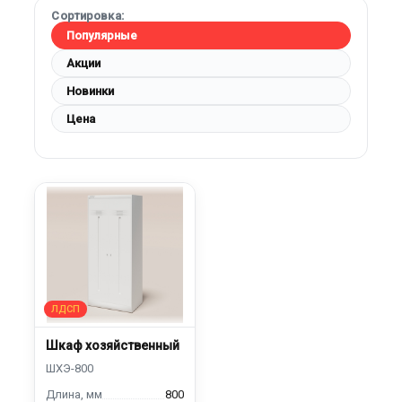
Сортировка:
Популярные
Акции
Новинки
Цена
Шкаф хозяйственный
800