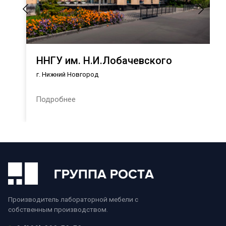
ННГУ им. Н.И.Лобачевского
г. Нижний Новгород
Подробнее
Производитель лабораторной мебели с
собственным производством.