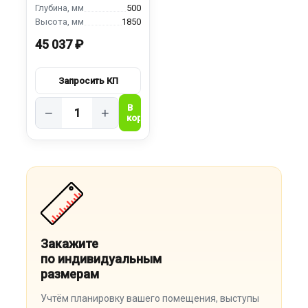
500
1850
45 037 ₽
−
+
Закажите
по индивидуальным
размерам
Учтём планировку вашего помещения, выступы