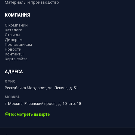
Материалы и производство
КОМПАНИЯ
О компании
Каталоги
Отзывы
Дилерам
Поставщикам
Новости
Контакты
Карта сайта
АДРЕСА
ОФИС
Республика Мордовия, ул. Ленина, д. 51
МОСКВА
г. Москва, Рязанский просп., д. 10, стр. 18
Посмотреть на карте