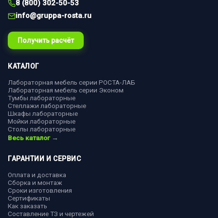
8 (800) 302-50-53
info@gruppa-rosta.ru
Получить расчёт
КАТАЛОГ
Лабораторная мебель серии РОСТА-ЛАБ
Лабораторная мебель серии Эконом
Тумбы лабораторные
Стеллажи лабораторные
Шкафы лабораторные
Мойки лабораторные
Столы лабораторные
Весь каталог →
ГАРАНТИИ И СЕРВИС
Оплата и доставка
Сборка и монтаж
Сроки изготовления
Сертификаты
Как заказать
Составление ТЗ и чертежей