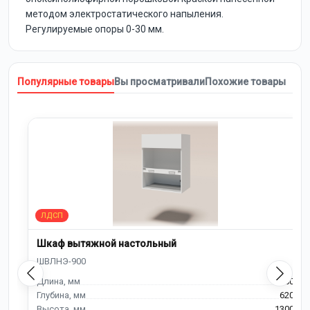
методом электростатического напыления.
Регулируемые опоры 0-30 мм.
Популярные товары
Вы просматривали
Похожие товары
Шкаф вытяжной настольный
900
620
1300