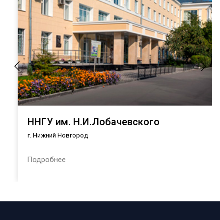
ННГУ им. Н.И.Лобачевского
г. Нижний Новгород
Подробнее