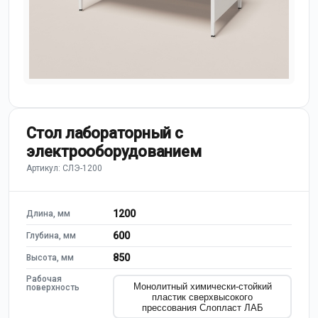
Стол лабораторный с
электрооборудованием
Артикул: СЛЭ-1200
1200
Длина, мм
600
Глубина, мм
850
Высота, мм
Рабочая
Монолитный химически-стойкий
поверхность
пластик сверхвысокого
прессования Слопласт ЛАБ