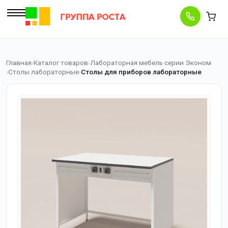
Главная
Каталог товаров
Лабораторная мебель серии Эконом
Столы лабораторные
Столы для приборов лабораторные