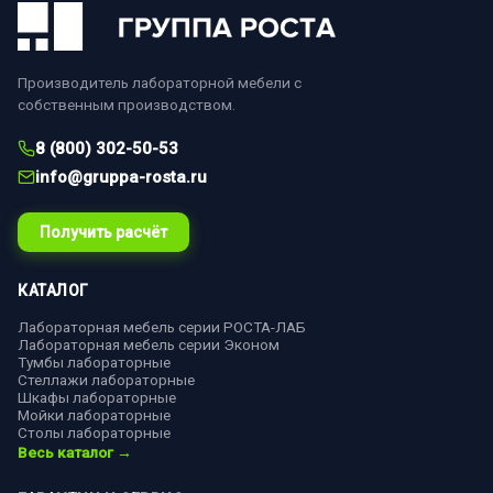
Производитель лабораторной мебели с
собственным производством.
8 (800) 302-50-53
info@gruppa-rosta.ru
Получить расчёт
КАТАЛОГ
Лабораторная мебель серии РОСТА-ЛАБ
Лабораторная мебель серии Эконом
Тумбы лабораторные
Стеллажи лабораторные
Шкафы лабораторные
Мойки лабораторные
Столы лабораторные
Весь каталог →