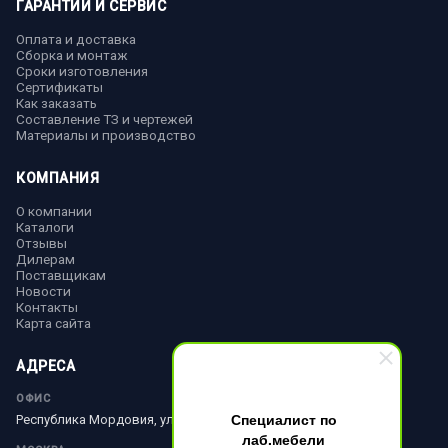
ГАРАНТИИ И СЕРВИС
Оплата и доставка
Сборка и монтаж
Сроки изготовления
Сертификаты
Как заказать
Составление ТЗ и чертежей
Материалы и производство
КОМПАНИЯ
О компании
Каталоги
Отзывы
Дилерам
Поставщикам
Новости
Контакты
Карта сайта
АДРЕСА
ОФИС
Специалист по
Республика Мордовия, ул. Ленина, д. 51
лаб.мебели