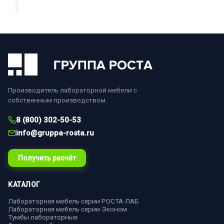
Производитель лабораторной мебели с
собственным производством.
8 (800) 302-50-53
info@gruppa-rosta.ru
Получить расчёт
КАТАЛОГ
Лабораторная мебель серии РОСТА-ЛАБ
Лабораторная мебель серии Эконом
Тумбы лабораторные