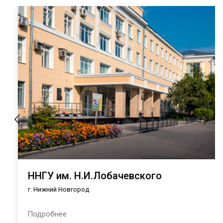
ННГУ им. Н.И.Лобачевского
г. Нижний Новгород
Подробнее