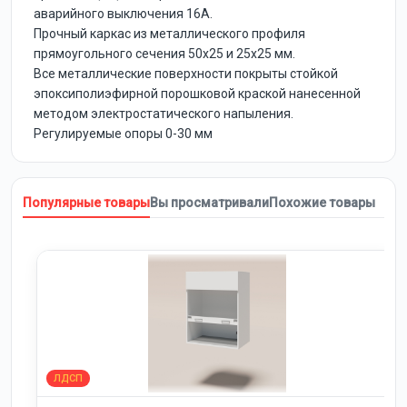
аварийного выключения 16А.
Прочный каркас из металлического профиля
прямоугольного сечения 50х25 и 25х25 мм.
Все металлические поверхности покрыты стойкой
эпоксиполиэфирной порошковой краской нанесенной
методом электростатического напыления.
Регулируемые опоры 0-30 мм
Популярные товары
Вы просматривали
Похожие товары