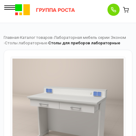
Главная
Каталог товаров
Лабораторная мебель серии Эконом
Столы лабораторные
Столы для приборов лабораторные