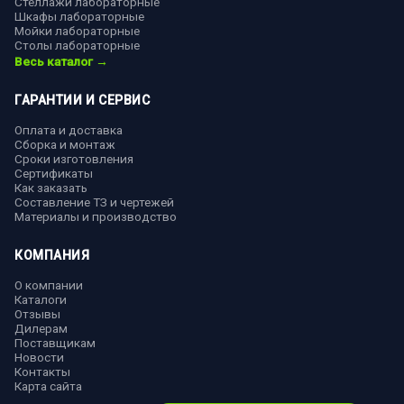
Стеллажи лабораторные
Шкафы лабораторные
Мойки лабораторные
Столы лабораторные
Весь каталог →
ГАРАНТИИ И СЕРВИС
Оплата и доставка
Сборка и монтаж
Сроки изготовления
Сертификаты
Как заказать
Составление ТЗ и чертежей
Материалы и производство
КОМПАНИЯ
О компании
Каталоги
Отзывы
Дилерам
Поставщикам
Новости
Контакты
Карта сайта