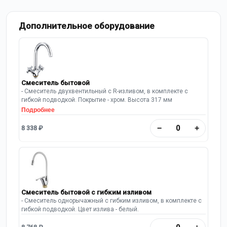
Дополнительное оборудование
Смеситель бытовой
- Смеситель двухвентильный с R-изливом, в комплекте с
гибкой подводкой. Покрытие - хром. Высота 317 мм
Подробнее
−
+
8 338 ₽
Смеситель бытовой с гибким изливом
- Смеситель однорычажный с гибким изливом, в комплекте с
гибкой подводкой. Цвет излива - белый.