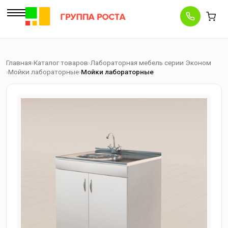
Главная
Каталог товаров
Лабораторная мебель серии Эконом
Мойки лабораторные
Мойки лабораторные