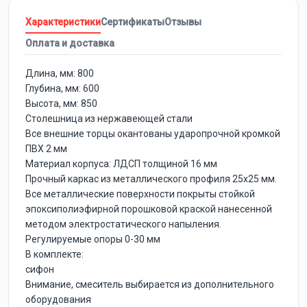
Характеристики
Сертификаты
Отзывы
Оплата и доставка
Длина, мм: 800
Глубина, мм: 600
Высота, мм: 850
Столешница из нержавеющей стали
Все внешние торцы окантованы ударопрочной кромкой
ПВХ 2 мм
Материал корпуса: ЛДСП толщиной 16 мм
Прочный каркас из металлического профиля 25х25 мм.
Все металлические поверхности покрыты стойкой
эпоксиполиэфирной порошковой краской нанесенной
методом электростатического напыления.
Регулируемые опоры 0-30 мм
В комплекте:
сифон
Внимание, смеситель выбирается из дополнительного
оборудования