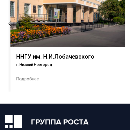
ННГУ им. Н.И.Лобачевского
г. Нижний Новгород
Подробнее