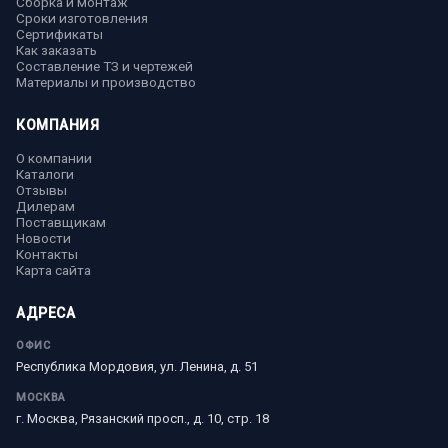
Сборка и монтаж
Сроки изготовления
Сертификаты
Как заказать
Составление ТЗ и чертежей
Материалы и производство
КОМПАНИЯ
О компании
Каталоги
Отзывы
Дилерам
Поставщикам
Новости
Контакты
Карта сайта
АДРЕСА
ОФИС
Республика Мордовия, ул. Ленина, д. 51
МОСКВА
г. Москва, Рязанский просп., д. 10, стр. 18