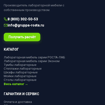
Производитель лабораторной мебели с
собственным производством.
8 (800) 302-50-53
info@gruppa-rosta.ru
Получить расчёт
КАТАЛОГ
Лабораторная мебель серии РОСТА-ЛАБ
Лабораторная мебель серии Эконом
Тумбы лабораторные
Стеллажи лабораторные
Шкафы лабораторные
Мойки лабораторные
Столы лабораторные
Весь каталог →
ГАРАНТИИ И СЕРВИС
Оплата и доставка