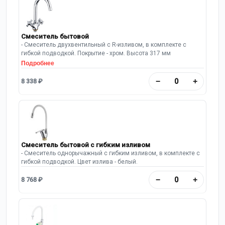
Смеситель бытовой
- Смеситель двухвентильный с R-изливом, в комплекте с
гибкой подводкой. Покрытие - хром. Высота 317 мм
Подробнее
−
+
8 338 ₽
Смеситель бытовой с гибким изливом
- Смеситель однорычажный с гибким изливом, в комплекте с
гибкой подводкой. Цвет излива - белый.
−
+
8 768 ₽