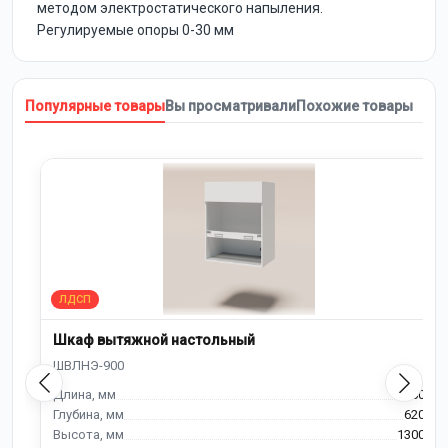
методом электростатического напыления.
Регулируемые опоры 0-30 мм
Популярные товары
Вы просматривали
Похожие товары
Шкаф вытяжной настольный
900
620
1300