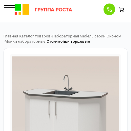
Главная
Каталог товаров
Лабораторная мебель серии Эконом
Мойки лабораторные
Стол-мойки торцевые