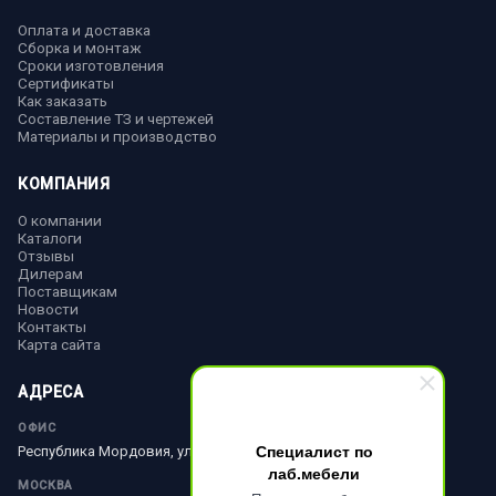
Оплата и доставка
Сборка и монтаж
Сроки изготовления
Сертификаты
Как заказать
Составление ТЗ и чертежей
Материалы и производство
КОМПАНИЯ
О компании
Каталоги
Отзывы
Дилерам
Поставщикам
Новости
Контакты
Карта сайта
АДРЕСА
ОФИС
Специалист по
Республика Мордовия, ул. Ленина, д. 51
лаб.мебели
МОСКВА