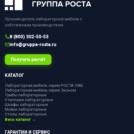
Производитель лабораторной мебели с
собственным производством.
8 (800) 302-50-53
info@gruppa-rosta.ru
Получить расчёт
КАТАЛОГ
Лабораторная мебель серии РОСТА-ЛАБ
Лабораторная мебель серии Эконом
Тумбы лабораторные
Стеллажи лабораторные
Шкафы лабораторные
Мойки лабораторные
Столы лабораторные
Весь каталог →
ГАРАНТИИ И СЕРВИС