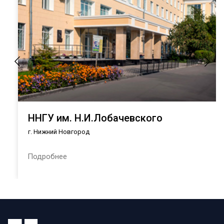
ННГУ им. Н.И.Лобачевского
г. Нижний Новгород
Подробнее