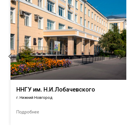
ННГУ им. Н.И.Лобачевского
г. Нижний Новгород
Подробнее