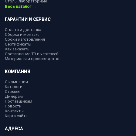
Столы лабораторные
Весь каталог →
ГАРАНТИИ И СЕРВИС
Оплата и доставка
Сборка и монтаж
Сроки изготовления
Сертификаты
Как заказать
Составление ТЗ и чертежей
Материалы и производство
КОМПАНИЯ
О компании
Каталоги
Отзывы
Дилерам
Поставщикам
Новости
Контакты
Карта сайта
АДРЕСА