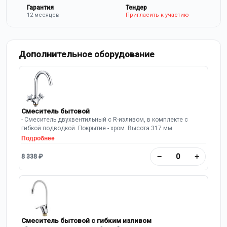
Гарантия
Тендер
12 месяцев
Пригласить к участию
Дополнительное оборудование
Смеситель бытовой
- Смеситель двухвентильный с R-изливом, в комплекте с
гибкой подводкой. Покрытие - хром. Высота 317 мм
Подробнее
−
+
8 338 ₽
Смеситель бытовой с гибким изливом