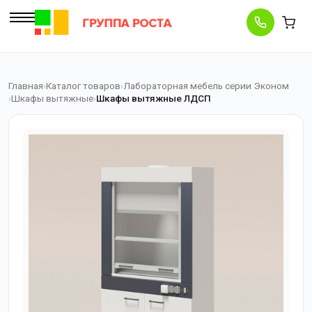
Главная
Каталог товаров
Лабораторная мебель серии Эконом
Шкафы вытяжные
Шкафы вытяжные ЛДСП