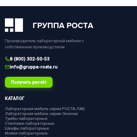
Производитель лабораторной мебели с
собственным производством.
8 (800) 302-50-53
info@gruppa-rosta.ru
Получить расчёт
КАТАЛОГ
Лабораторная мебель серии РОСТА-ЛАБ
Лабораторная мебель серии Эконом
Тумбы лабораторные
Стеллажи лабораторные
Шкафы лабораторные
Мойки лабораторные