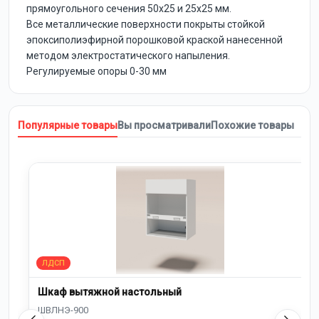
прямоугольного сечения 50х25 и 25х25 мм.
Все металлические поверхности покрыты стойкой
эпоксиполиэфирной порошковой краской нанесенной
методом электростатического напыления.
Регулируемые опоры 0-30 мм
Популярные товары
Вы просматривали
Похожие товары
Шкаф вытяжной настольный