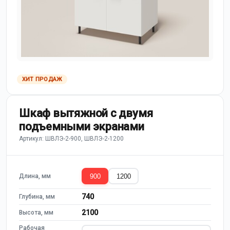
ХИТ ПРОДАЖ
Шкаф вытяжной с двумя
подъемными экранами
Артикул: ШВЛЭ-2-900, ШВЛЭ-2-1200
900
1200
Длина, мм
740
Глубина, мм
2100
Высота, мм
Рабочая