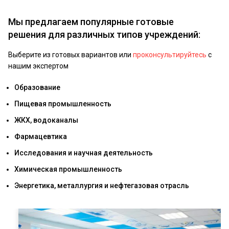
Мы предлагаем популярные готовые
решения для различных типов учреждений:
Выберите из готовых вариантов или
проконсультируйтесь
с
нашим экспертом
Образование
Пищевая промышленность
ЖКХ, водоканалы
Фармацевтика
Исследования и научная деятельность
Химическая промышленность
Энергетика, металлургия и нефтегазовая отрасль