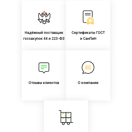
Надёжный поставщик
Сертификаты ГОСТ
госзакупок 44 и 223-ФЗ
и СанПиН
Отзывы клиентов
О компании