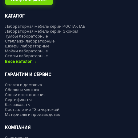
КАТАЛОГ
Лабораторная мебель серии РОСТА-ЛАБ
Лабораторная мебель серии Эконом
Тумбы лабораторные
Стеллажи лабораторные
Шкафы лабораторные
Мойки лабораторные
Столы лабораторные
Весь каталог →
ГАРАНТИИ И СЕРВИС
Оплата и доставка
Сборка и монтаж
Сроки изготовления
Сертификаты
Как заказать
Составление ТЗ и чертежей
Материалы и производство
КОМПАНИЯ
О компании