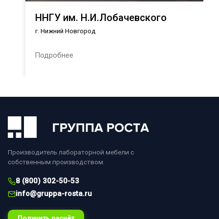
ННГУ им. Н.И.Лобачевского
г. Нижний Новгород
Подробнее
Производитель лабораторной мебели с
собственным производством.
8 (800) 302-50-53
info@gruppa-rosta.ru
Получить расчёт