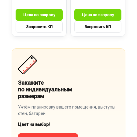
Закажите
по индивидуальным
размерам
Учтём планировку вашего помещения, выступы
стен, батарей
Цвет на выбор!