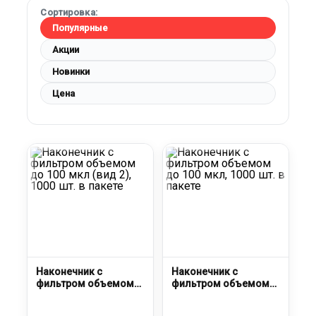
Сортировка:
Популярные
Акции
Новинки
Цена
Наконечник с
Наконечник с
фильтром объемом
фильтром объемом
до 100 мкл (вид 2),
до 100 мкл, 1000 шт. в
1000 шт. в пакете
пакете