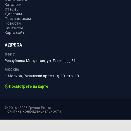
Каталоги
Отзывы
Дилерам
Поставщикам
Новости
Контакты
Карта сайта
АДРЕСА
ОФИС
Республика Мордовия, ул. Ленина, д. 51
МОСКВА
г. Москва, Рязанский просп., д. 10, стр. 18
Посмотреть на карте
© 2016–2026 Группа Роста
Политика конфиденциальности