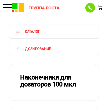
КАТАЛОГ
ДОЗИРОВАНИЕ
Наконечники для
дозаторов 100 мкл