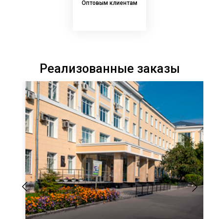
Оптовым клиентам
Реализованные заказы