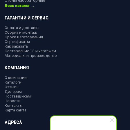
Столы лабораторные
Весь каталог →
ГАРАНТИИ И СЕРВИС
Оплата и доставка
Сборка и монтаж
Сроки изготовления
Сертификаты
Как заказать
Составление ТЗ и чертежей
Материалы и производство
КОМПАНИЯ
О компании
Каталоги
Отзывы
Дилерам
Поставщикам
Новости
Контакты
Карта сайта
АДРЕСА