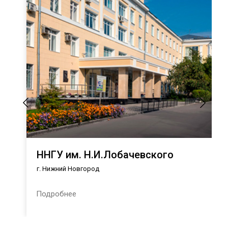
ННГУ им. Н.И.Лобачевского
г. Нижний Новгород
Подробнее