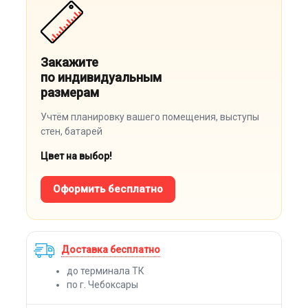
Закажите
по индивидуальным
размерам
Учтём планировку вашего помещения, выступы
стен, батарей
Цвет на выбор!
Оформить бесплатно
Доставка бесплатно
до терминала ТК
по г. Чебоксары