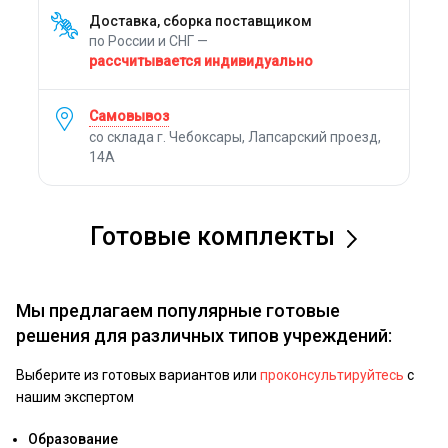
Доставка, сборка поставщиком
по России и СНГ —
рассчитывается индивидуально
Самовывоз
со склада г. Чебоксары, Лапсарский проезд,
14А
Готовые комплекты
Мы предлагаем популярные готовые
решения для различных типов учреждений:
Выберите из готовых вариантов или
проконсультируйтесь
с
нашим экспертом
Образование