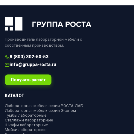
Производитель лабораторной мебели с
собственным производством.
8 (800) 302-50-53
info@gruppa-rosta.ru
Получить расчёт
КАТАЛОГ
Лабораторная мебель серии РОСТА-ЛАБ
Лабораторная мебель серии Эконом
Тумбы лабораторные
Стеллажи лабораторные
Шкафы лабораторные
Мойки лабораторные