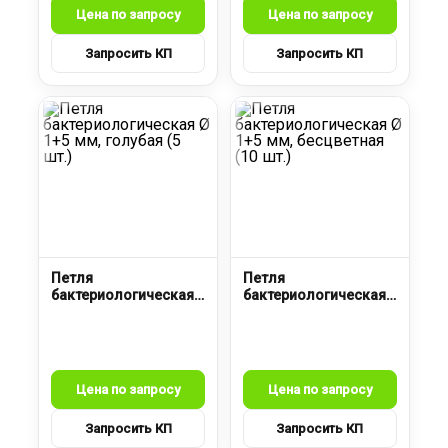
Петля
Петля
бактериологическая
бактериологическая
Ø 1+5 мм, голубая (5
Ø 1+5 мм, бесцветная
шт.)
(10 шт.)