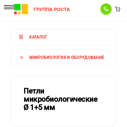
КАТАЛОГ
МИКРОБИОЛОГИЯ И ОБОРУДОВАНИЕ
Петли
микробиологические
Ø 1+5 мм