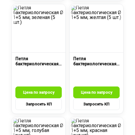
Петля
Петля
бактериологическая
бактериологическая
Ø 1+5 мм, зеленая (5
Ø 1+5 мм, желтая (5
шт.)
шт.)