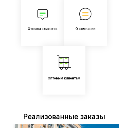
Отзывы клиентов
О компании
Оптовым клиентам
Реализованные заказы