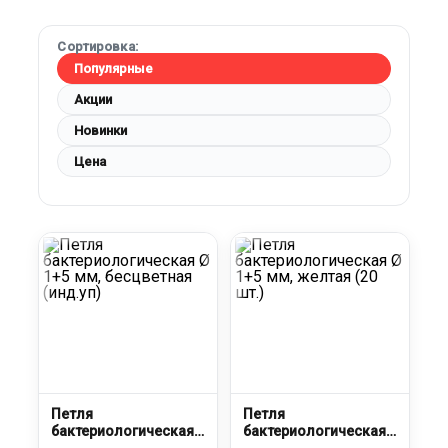
Сортировка:
Популярные
Акции
Новинки
Цена
Петля
Петля
бактериологическая
бактериологическая