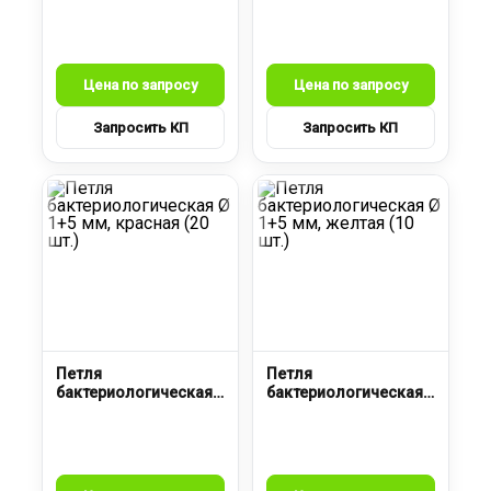
Ø 1+5 мм, бесцветная
Ø 1+5 мм, желтая (20
(инд.уп)
шт.)
Петля
Петля
бактериологическая
бактериологическая
Ø 1+5 мм, красная (20
Ø 1+5 мм, желтая (10
шт.)
шт.)