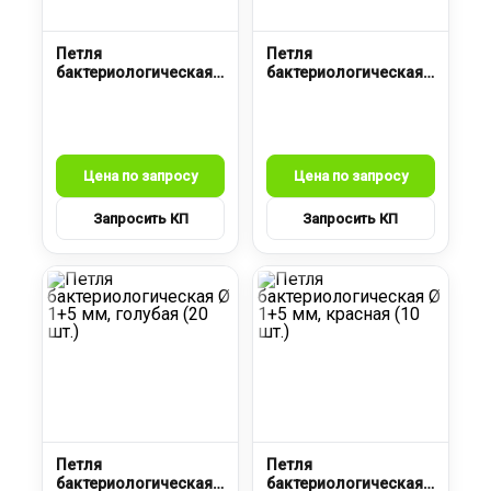
Петля
Петля
бактериологическая
бактериологическая
Ø 1+5 мм, зеленая (20
Ø 1+5 мм, бесцветная
шт.)
(5 шт.)
Петля
Петля
бактериологическая
бактериологическая