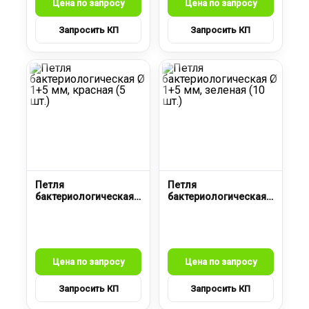
Петля
Петля
бактериологическая
бактериологическая
Ø 1+5 мм, красная (5
Ø 1+5 мм, зеленая (10
шт.)
шт.)