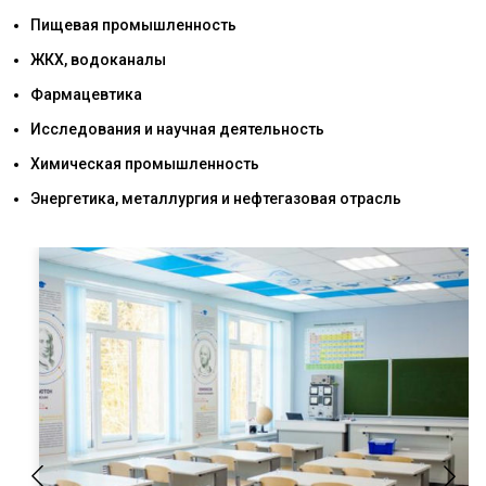
Пищевая промышленность
ЖКХ, водоканалы
Фармацевтика
Исследования и научная деятельность
Химическая промышленность
Энергетика, металлургия и нефтегазовая отрасль