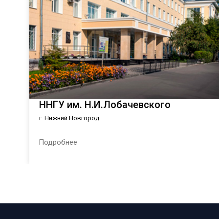
ННГУ им. Н.И.Лобачевского
г. Нижний Новгород
Подробнее