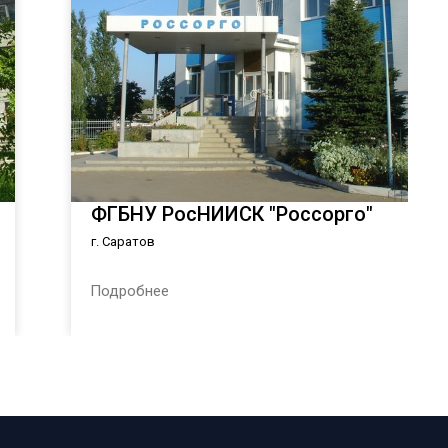
ФГБНУ РосНИИСК "Россорго"
г. Саратов
Подробнее