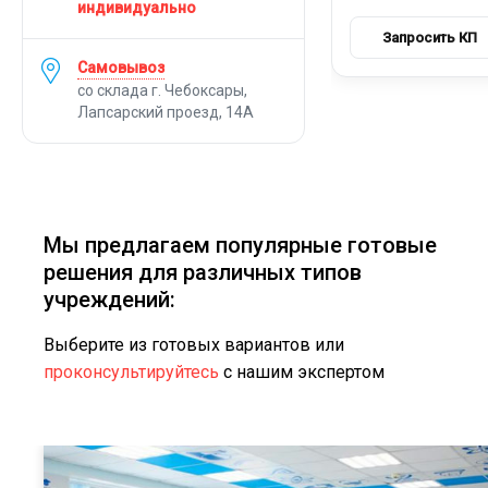
индивидуально
Самовывоз
со склада г. Чебоксары,
Лапсарский проезд, 14А
Мы предлагаем популярные готовые
решения для различных типов
учреждений:
Выберите из готовых вариантов или
проконсультируйтесь
с нашим экспертом