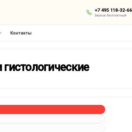
+7 495 118-32-66
Звонок бесплатный
Контакты
 гистологические