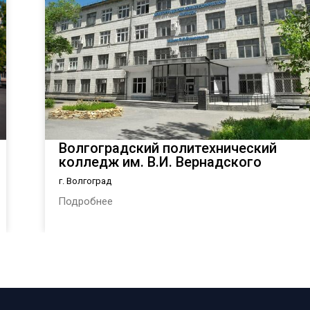
Волгоградский политехнический
колледж им. В.И. Вернадского
г. Волгоград
Подробнее