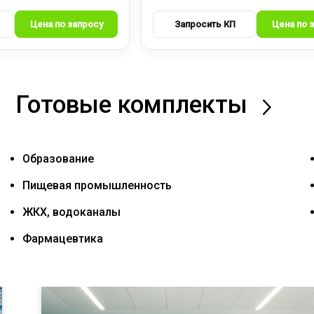
Готовые комплекты
Образование
Пищевая промышленность
ЖКХ, водоканалы
Фармацевтика