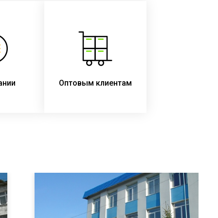
ании
Оптовым клиентам