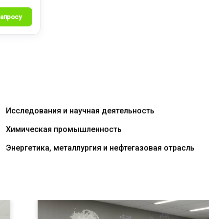
Исследования и научная деятельность
Химическая промышленность
Энергетика, металлургия и нефтегазовая отрасль