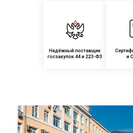
Надёжный поставщик
Сертиф
госзакупок 44 и 223-ФЗ
и 