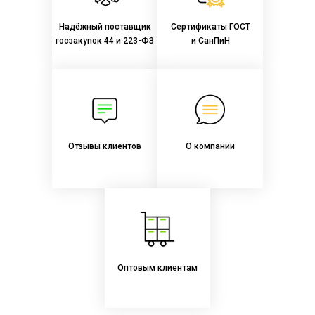
Надёжный поставщик
Сертификаты ГОСТ
госзакупок 44 и 223-ФЗ
и СанПиН
Отзывы клиентов
О компании
Оптовым клиентам