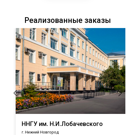
Реализованные заказы
ННГУ им. Н.И.Лобачевского
г. Нижний Новгород