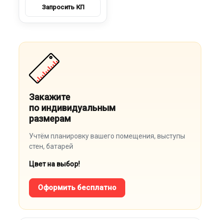
Закажите
по индивидуальным
размерам
Учтём планировку вашего помещения, выступы
стен, батарей
Цвет на выбор!
Оформить бесплатно