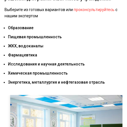
Выберите из готовых вариантов или
проконсультируйтесь
с
нашим экспертом
Образование
Пищевая промышленность
ЖКХ, водоканалы
Фармацевтика
Исследования и научная деятельность
Химическая промышленность
Энергетика, металлургия и нефтегазовая отрасль