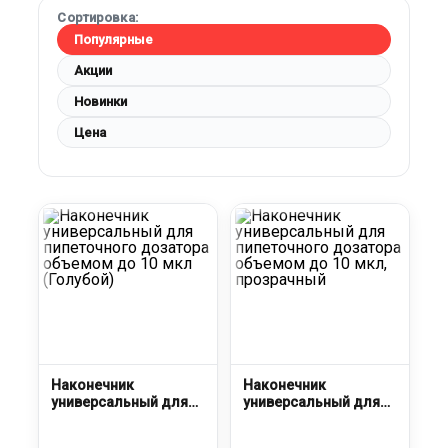
Сортировка:
Популярные
Акции
Новинки
Цена
Наконечник
Наконечник
универсальный для
универсальный для
пипеточного
пипеточного
дозатора объемом
дозатора объемом