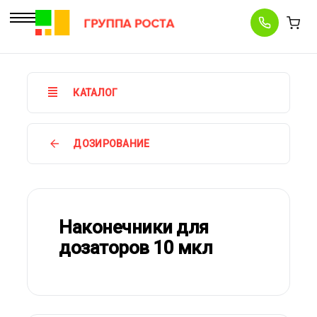
КАТАЛОГ
ДОЗИРОВАНИЕ
Наконечники для
дозаторов 10 мкл