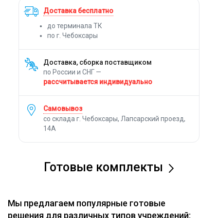
Доставка бесплатно
до терминала ТК
по г. Чебоксары
Доставка, сборка поставщиком
по России и СНГ —
рассчитывается индивидуально
Самовывоз
со склада г. Чебоксары, Лапсарский проезд,
14А
Готовые комплекты
Мы предлагаем популярные готовые
решения для различных типов учреждений: