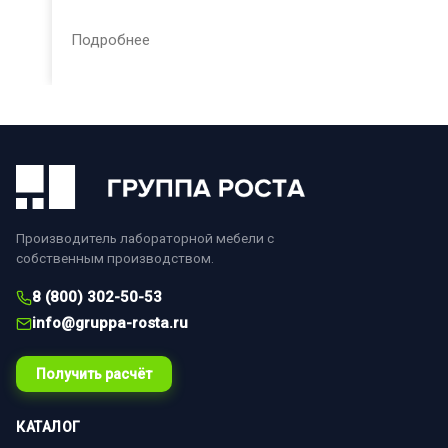
Подробнее
Производитель лабораторной мебели с
собственным производством.
8 (800) 302-50-53
info@gruppa-rosta.ru
Получить расчёт
КАТАЛОГ