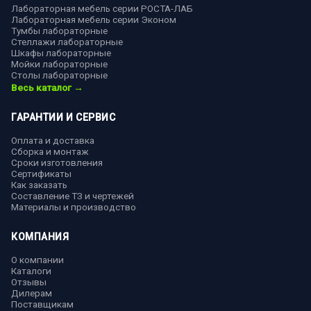
Лабораторная мебель серии РОСТА-ЛАБ
Лабораторная мебель серии Эконом
Тумбы лабораторные
Стеллажи лабораторные
Шкафы лабораторные
Мойки лабораторные
Столы лабораторные
Весь каталог →
ГАРАНТИИ И СЕРВИС
Оплата и доставка
Сборка и монтаж
Сроки изготовления
Сертификаты
Как заказать
Составление ТЗ и чертежей
Материалы и производство
КОМПАНИЯ
О компании
Каталоги
Отзывы
Дилерам
Поставщикам