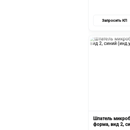
Шпатель микроб
форма, вид 2, си