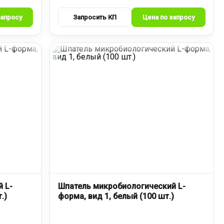
 L-
Шпатель микробиологический L-
.)
форма, вид 1, белый (100 шт.)