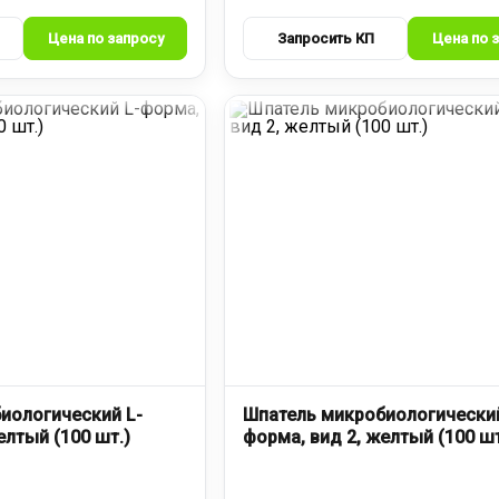
иологический L-
Шпатель микробиологический
елтый (100 шт.)
форма, вид 2, желтый (100 шт