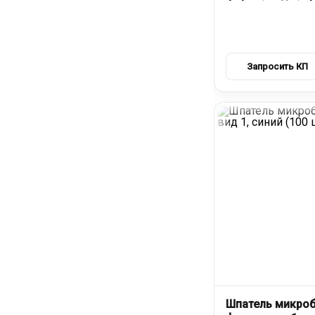
Шпатель микроб