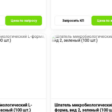
иологический L-
Шпатель микробиологический
расный (100 шт.)
форма, вид 2, зеленый (100 ш