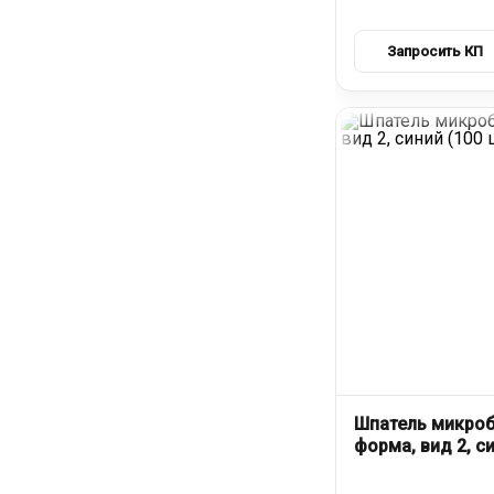
Шпатель микроб
форма, вид 2, си