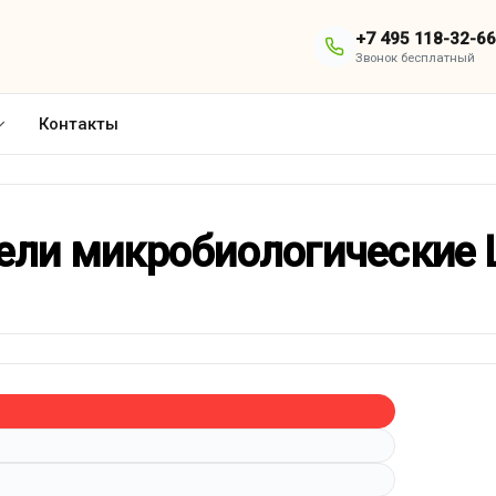
+7 495 118-32-66
Звонок бесплатный
Контакты
ели микробиологические 