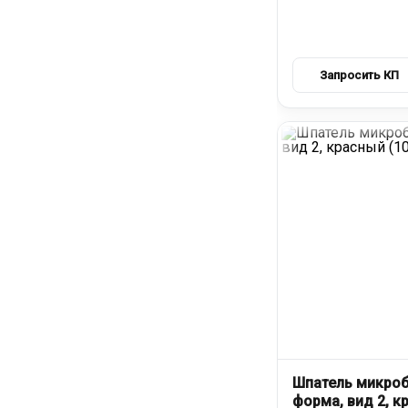
Шпатель микроб
форма, вид 2, к