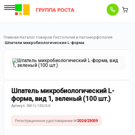
Главная
Каталог товаров
Гистология и патоморфология
Шпатели микробиологические L-форма
Шпатель микробиологический L-
форма, вид 1, зеленый (100 шт.)
Артикул: SM-1L-100/S-G
2024/23059
Регистрационное удостоверение №