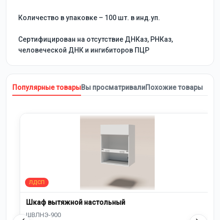
Количество в упаковке – 100 шт. в инд.уп.
Сертифицирован на отсутствие ДНКаз, РНКаз,
человеческой ДНК и ингибиторов ПЦР
Популярные товары
Вы просматривали
Похожие товары
Шкаф вытяжной настольный