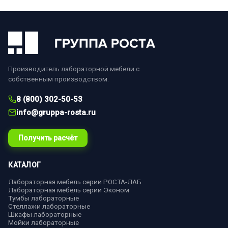
Производитель лабораторной мебели с
собственным производством.
8 (800) 302-50-53
info@gruppa-rosta.ru
Получить расчёт
КАТАЛОГ
Лабораторная мебель серии РОСТА-ЛАБ
Лабораторная мебель серии Эконом
Тумбы лабораторные
Стеллажи лабораторные
Шкафы лабораторные
Мойки лабораторные