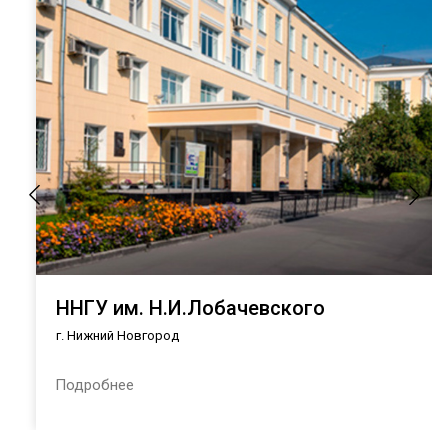
ННГУ им. Н.И.Лобачевского
г. Нижний Новгород
Подробнее