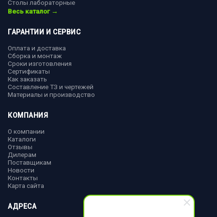
Столы лабораторные
Весь каталог →
ГАРАНТИИ И СЕРВИС
Оплата и доставка
Сборка и монтаж
Сроки изготовления
Сертификаты
Как заказать
Составление ТЗ и чертежей
Материалы и производство
КОМПАНИЯ
О компании
Каталоги
Отзывы
Дилерам
Поставщикам
Новости
Контакты
Карта сайта
АДРЕСА