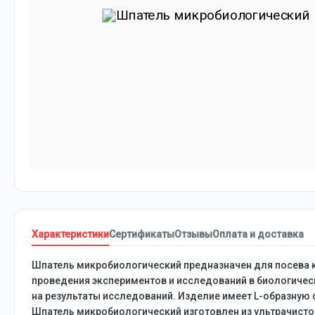
Характеристики
Сертификаты
Отзывы
Оплата и доставка
Шпатель микробиологический предназначен для посева к
проведения экспериментов и исследований в биологическ
на результаты исследований. Изделие имеет L-образную 
Шпатель микробиологический изготовлен из ультрачисто