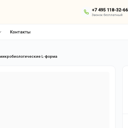
+7 495 118-32-66
Звонок бесплатный
Контакты
микробиологические L-форма