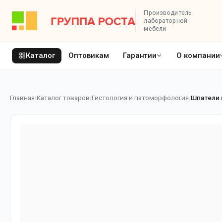
Производитель
лабораторной
мебели
Каталог
Оптовикам
Гарантии
О компании
Главная
Каталог товаров
Гистология и патоморфология
Шпатели 