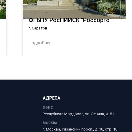
ФГБНУ РосНИИСК "Россорго"
г. Саратов
Подробнее
АДРЕСА
ОФИС
Республика Мордовия, ул. Ленина, д. 51
МОСКВА
г. Москва, Рязанский просп., д. 10, стр. 18