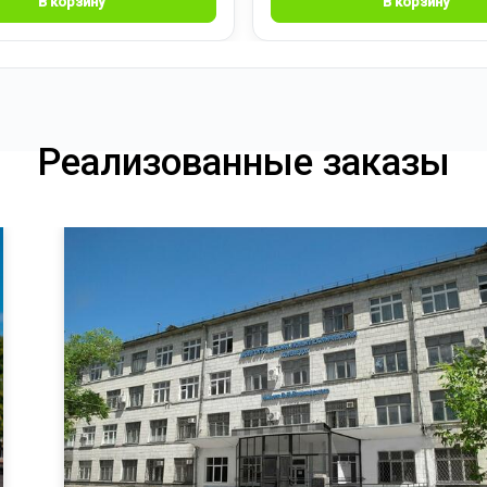
Реализованные заказы