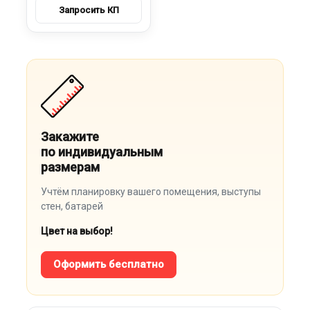
Закажите
по индивидуальным
размерам
Учтём планировку вашего помещения, выступы
стен, батарей
Цвет на выбор!
Оформить бесплатно