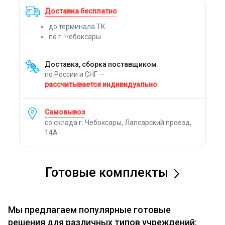
Доставка бесплатно
до терминала ТК
по г. Чебоксары
Доставка, сборка поставщиком
по России и СНГ —
рассчитывается индивидуально
Самовывоз
со склада г. Чебоксары, Лапсарский проезд,
14А
Готовые комплекты
Мы предлагаем популярные готовые
решения для различных типов учреждений: