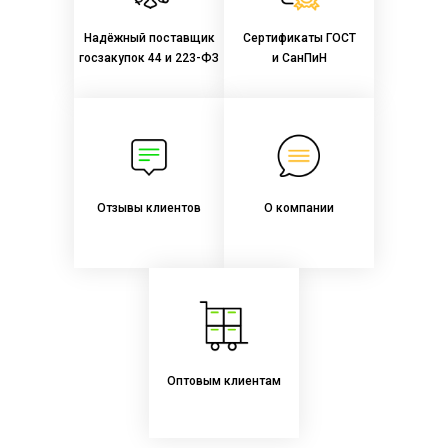
Надёжный поставщик
Сертификаты ГОСТ
госзакупок 44 и 223-ФЗ
и СанПиН
Отзывы клиентов
О компании
Оптовым клиентам