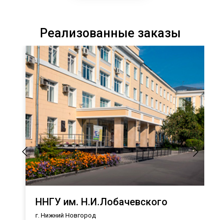
Реализованные заказы
ННГУ им. Н.И.Лобачевского
г. Нижний Новгород