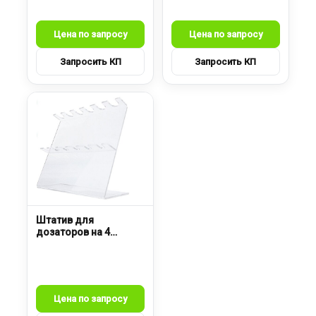
Штатив для
дозаторов на 4
гнезда