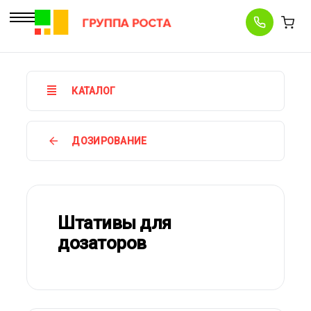
КАТАЛОГ
ДОЗИРОВАНИЕ
Штативы для
дозаторов