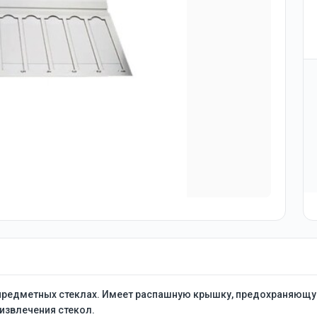
 предметных стеклах. Имеет распашную крышку, предохраняющу
извлечения стекол.