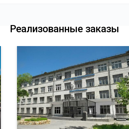
Реализованные заказы