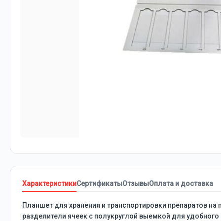
Характеристики
Сертификаты
Отзывы
Оплата и доставка
Планшет для хранения и транспортировки препаратов на
разделители ячеек с полукруглой выемкой для удобного 