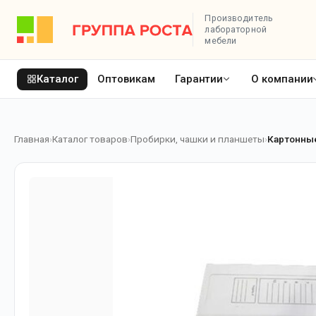
Производитель
лабораторной
мебели
Каталог
Оптовикам
Гарантии
О компании
Главная
Каталог товаров
Пробирки, чашки и планшеты
Картонны