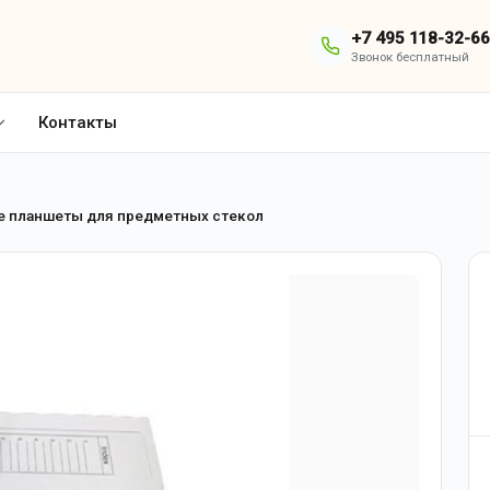
+7 495 118-32-66
Звонок бесплатный
Контакты
е планшеты для предметных стекол