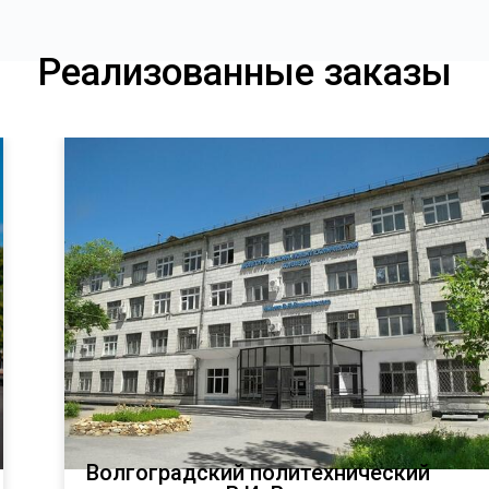
Реализованные заказы
Волгоградский политехнический