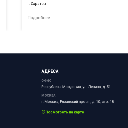
г. Саратов
Подробнее
АДРЕСА
ОФИС
Республика Мордовия, ул. Ленина, д. 51
МОСКВА
г. Москва, Рязанский просп., д. 10, стр. 18
Посмотреть на карте