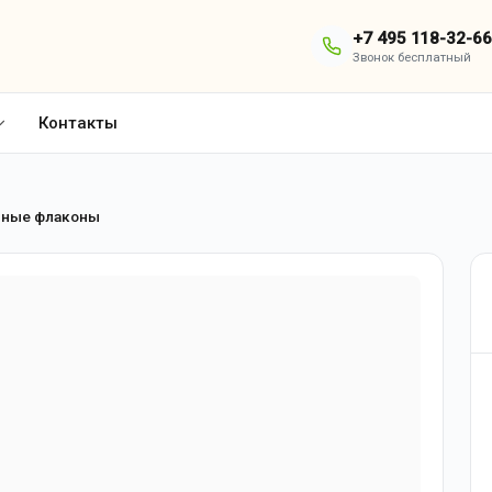
+7 495 118-32-66
Звонок бесплатный
Контакты
рные флаконы