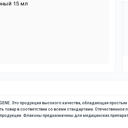
ENE. Это продукция высокого качества, обладающая простым 
 товар в соответствии со всеми стандартами. Отечественное п
 продукции. Флаконы предназначены для медицинских препарат