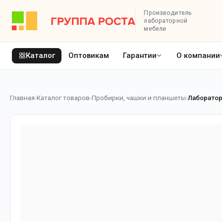
Производитель
лабораторной
мебели
Каталог
Оптовикам
Гарантии
О компании
Главная
Каталог товаров
Пробирки, чашки и планшеты
Лаборато