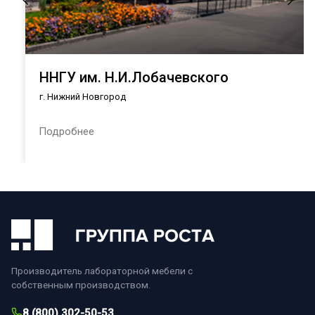
ННГУ им. Н.И.Лобачевского
г. Нижний Новгород
Подробнее
Производитель лабораторной мебели с
собственным производством.
8 (800) 302-50-53