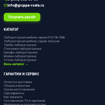
info@gruppa-rosta.ru
Получить расчёт
КАТАЛОГ
Лабораторная мебель серии РОСТА-ЛАБ
Лабораторная мебель серии Эконом
Тумбы лабораторные
Стеллажи лабораторные
Шкафы лабораторные
Мойки лабораторные
Столы лабораторные
Весь каталог →
ГАРАНТИИ И СЕРВИС
Оплата и доставка
Сборка и монтаж
Сроки изготовления
Сертификаты
Как заказать
Составление ТЗ и чертежей
Материалы и производство