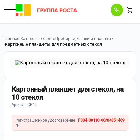
Главная
Каталог товаров
Пробирки, чашки и планшеты
Картонные планшеты для предметных стекол
Картонный планшет для стекол, на
10 стекол
Артикул: СР-10
Г004-00110-00/04351469
Регистрационное удостоверение
№