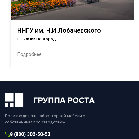
ННГУ им. Н.И.Лобачевского
г. Нижний Новгород
Подробнее
Производитель лабораторной мебели с
собственным производством.
8 (800) 302-50-53