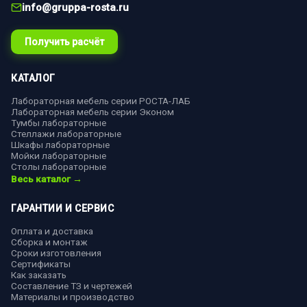
info@gruppa-rosta.ru
Получить расчёт
КАТАЛОГ
Лабораторная мебель серии РОСТА-ЛАБ
Лабораторная мебель серии Эконом
Тумбы лабораторные
Стеллажи лабораторные
Шкафы лабораторные
Мойки лабораторные
Столы лабораторные
Весь каталог →
ГАРАНТИИ И СЕРВИС
Оплата и доставка
Сборка и монтаж
Сроки изготовления
Сертификаты
Как заказать
Составление ТЗ и чертежей
Материалы и производство