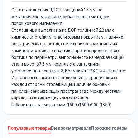
Стол выполнен из ЛДСП толщиной 16 мм, на
металлическом каркасе, окрашенного методом
порошкового напыления.
Столешница выполнена из ДСП толщиной 22 мм с
химически-стойким пластиковым покрытием. Наличие:
электрических розеток, светильников, раковины из
химически-стойкого пластика, противопроливочного
бортика по периметру, выполненного из нержавеющей
стали высотой 6 мм, комплекта сантехники,
установочных оснований, Кромки из ПВХ 2 мм. Наличие
2 подвесных ящиков на роликовых направляющих с
каждой стороны столешницы. Наличие боковых
панелей, закрывающих пространство между частями
каркаса и скрывающих коммуникации.
Габаритные размеры в мм: 1500х1500х900(1350).
Популярные товары
Вы просматривали
Похожие товары