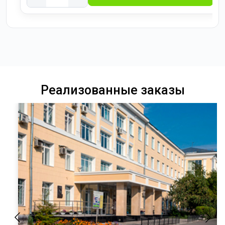
Реализованные заказы