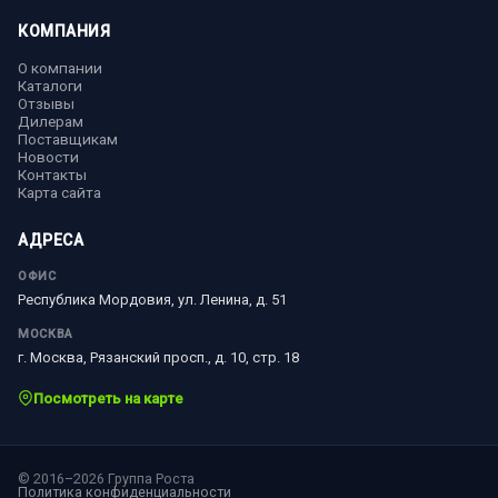
КОМПАНИЯ
О компании
Каталоги
Отзывы
Дилерам
Поставщикам
Новости
Контакты
Карта сайта
АДРЕСА
ОФИС
Республика Мордовия, ул. Ленина, д. 51
МОСКВА
г. Москва, Рязанский просп., д. 10, стр. 18
Посмотреть на карте
© 2016–2026 Группа Роста
Политика конфиденциальности