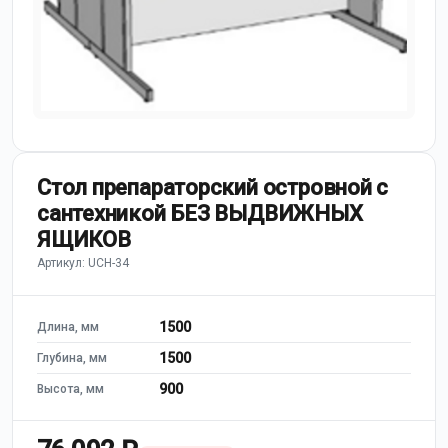
Стол препараторский островной с
сантехникой БЕЗ ВЫДВИЖНЫХ
ЯЩИКОВ
Артикул: UCH-34
1500
Длина, мм
1500
Глубина, мм
900
Высота, мм