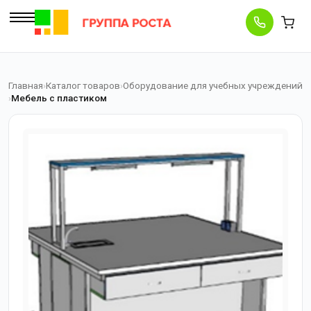
Главная
Каталог товаров
Оборудование для учебных учреждений
Мебель с пластиком