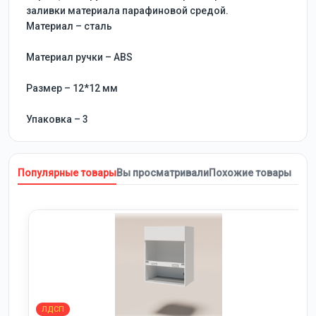
заливки материала парафиновой средой.
Материал – сталь
Материал ручки – ABS
Размер – 12*12 мм
Упаковка – 3
Популярные товары
Вы просматривали
Похожие товары