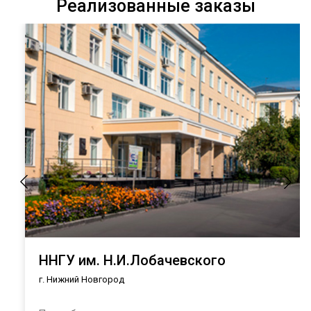
Реализованные заказы
ННГУ им. Н.И.Лобачевского
г. Нижний Новгород