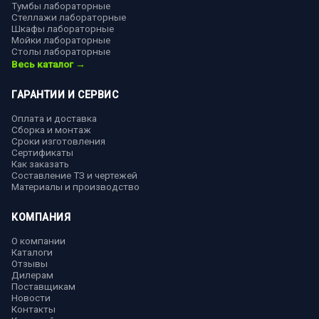
Тумбы лабораторные
Стеллажи лабораторные
Шкафы лабораторные
Мойки лабораторные
Столы лабораторные
Весь каталог →
ГАРАНТИИ И СЕРВИС
Оплата и доставка
Сборка и монтаж
Сроки изготовления
Сертификаты
Как заказать
Составление ТЗ и чертежей
Материалы и производство
КОМПАНИЯ
О компании
Каталоги
Отзывы
Дилерам
Поставщикам
Новости
Контакты