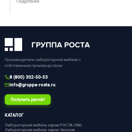
Подробнее
Производитель лабораторной мебели с
собственным производством.
8 (800) 302-50-53
info@gruppa-rosta.ru
Получить расчёт
КАТАЛОГ
Лабораторная мебель серии РОСТА-ЛАБ
Лабораторная мебель серии Эконом