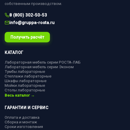
собственным производством.
8 (800) 302-50-53
info@gruppa-rosta.ru
Получить расчёт
КАТАЛОГ
Лабораторная мебель серии РОСТА-ЛАБ
Лабораторная мебель серии Эконом
Тумбы лабораторные
Стеллажи лабораторные
Шкафы лабораторные
Мойки лабораторные
Столы лабораторные
Весь каталог →
ГАРАНТИИ И СЕРВИС
Оплата и доставка
Сборка и монтаж
Сроки изготовления