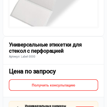
Универсальные этикетки для
стекол с перфорацией
Артикул: Label-3000
Цена по запросу
Получить консультацию
Индивидуальные размеры