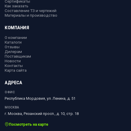
Сертификаты
Как заказать
Составление ТЗ и чертежей
Материалы и производство
КОМПАНИЯ
О компании
Каталоги
Отзывы
Дилерам
Поставщикам
Новости
Контакты
Карта сайта
АДРЕСА
ОФИС
Республика Мордовия, ул. Ленина, д. 51
МОСКВА
г. Москва, Рязанский просп., д. 10, стр. 18
Посмотреть на карте