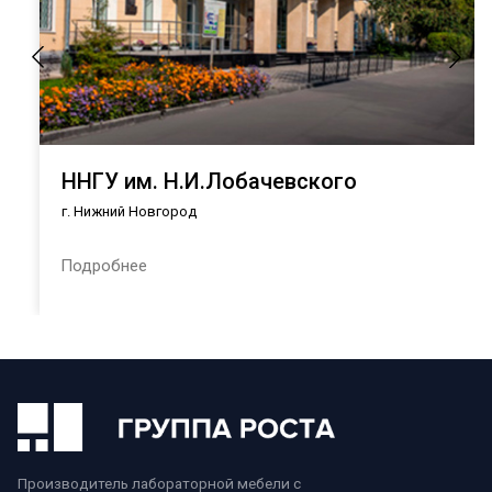
ННГУ им. Н.И.Лобачевского
г. Нижний Новгород
Подробнее
Производитель лабораторной мебели с