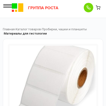
Главная
Каталог товаров
Пробирки, чашки и планшеты
Материалы для гистологии