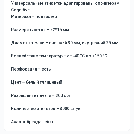
Универсальные этикетки адаптированы к принтерам
Cognitive.
Материал – полиэстер
Размер этикеток – 22*15 мм
Диаметр втулки – внешний 30 мм, внутренний 25 мм
Воздействие температур – от -40 °C до +150 °C
Перфорация – есть
Цвет – белый глянцевый
Разрешение печати – 300 dpi
Количество этикеток – 3000 штук
Аналог бренда Leica