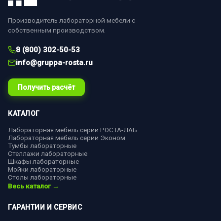
Производитель лабораторной мебели с
собственным производством.
8 (800) 302-50-53
info@gruppa-rosta.ru
Получить расчёт
КАТАЛОГ
Лабораторная мебель серии РОСТА-ЛАБ
Лабораторная мебель серии Эконом
Тумбы лабораторные
Стеллажи лабораторные
Шкафы лабораторные
Мойки лабораторные
Столы лабораторные
Весь каталог →
ГАРАНТИИ И СЕРВИС