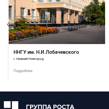
ННГУ им. Н.И.Лобачевского
г. Нижний Новгород
Подробнее