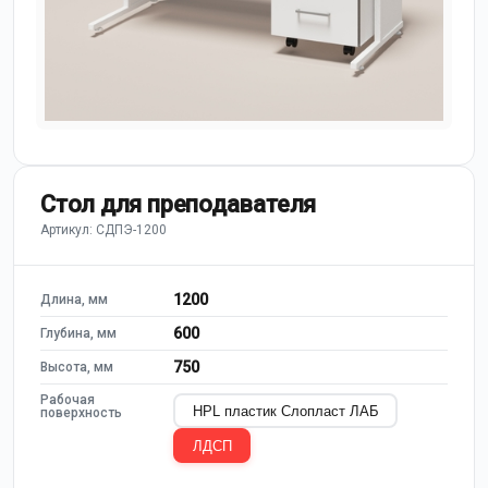
Стол для преподавателя
Артикул: СДПЭ-1200
1200
Длина, мм
600
Глубина, мм
750
Высота, мм
Рабочая
HPL пластик Слопласт ЛАБ
поверхность
ЛДСП