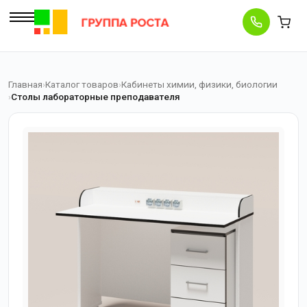
Главная
Каталог товаров
Кабинеты химии, физики, биологии
Столы лабораторные преподавателя