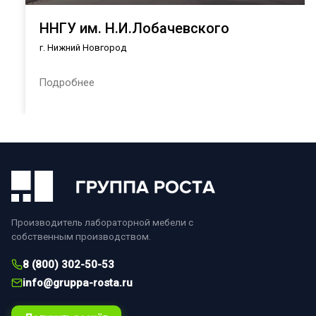
ННГУ им. Н.И.Лобачевского
г. Нижний Новгород
Подробнее
Производитель лабораторной мебели с
собственным производством.
8 (800) 302-50-53
info@gruppa-rosta.ru