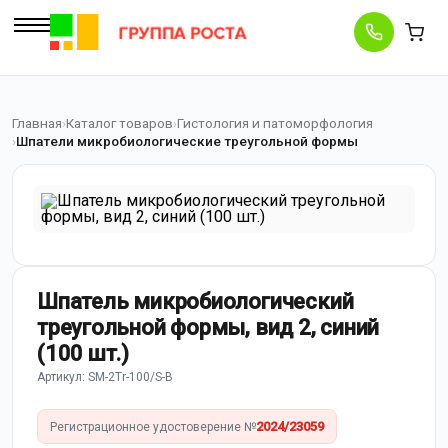
Главная
Каталог товаров
Гистология и патоморфология
Шпатели микробиологические треугольной формы
Шпатель микробиологический
треугольной формы, вид 2, синий
(100 шт.)
Артикул: SM-2Tr-100/S-В
2024/23059
Регистрационное удостоверение №