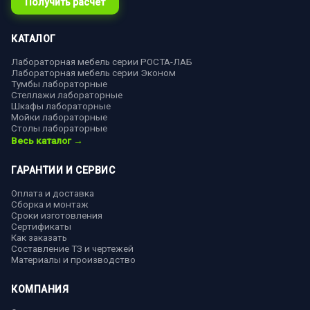
Получить расчёт
КАТАЛОГ
Лабораторная мебель серии РОСТА-ЛАБ
Лабораторная мебель серии Эконом
Тумбы лабораторные
Стеллажи лабораторные
Шкафы лабораторные
Мойки лабораторные
Столы лабораторные
Весь каталог →
ГАРАНТИИ И СЕРВИС
Оплата и доставка
Сборка и монтаж
Сроки изготовления
Сертификаты
Как заказать
Составление ТЗ и чертежей
Материалы и производство
КОМПАНИЯ