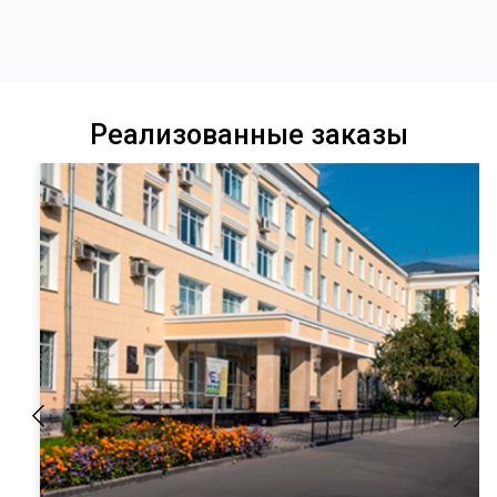
Реализованные заказы