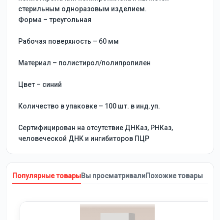
стерильным одноразовым изделием.
Форма – треугольная
Рабочая поверхность – 60 мм
Материал – полистирол/полипропилен
Цвет – синий
Количество в упаковке – 100 шт. в инд.уп.
Сертифицирован на отсутствие ДНКаз, РНКаз,
человеческой ДНК и ингибиторов ПЦР
Популярные товары
Вы просматривали
Похожие товары