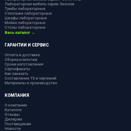
Лабораторная мебель серии Эконом
Тумбы лабораторные
Стеллажи лабораторные
Шкафы лабораторные
Мойки лабораторные
Столы лабораторные
Весь каталог →
ГАРАНТИИ И СЕРВИС
Оплата и доставка
Сборка и монтаж
Сроки изготовления
Сертификаты
Как заказать
Составление ТЗ и чертежей
Материалы и производство
КОМПАНИЯ
О компании
Каталоги
Отзывы
Дилерам
Поставщикам
Новости