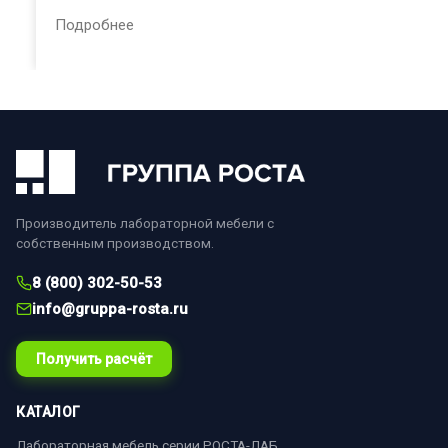
Подробнее
Производитель лабораторной мебели с
собственным производством.
8 (800) 302-50-53
info@gruppa-rosta.ru
Получить расчёт
КАТАЛОГ
Лабораторная мебель серии РОСТА-ЛАБ