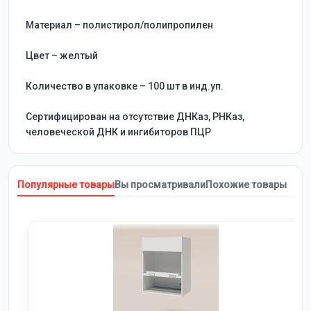
Материал – полистирол/полипропилен
Цвет – желтый
Количество в упаковке – 100 шт в инд.уп.
Сертифицирован на отсутствие ДНКаз, РНКаз,
человеческой ДНК и ингибиторов ПЦР
Популярные товары
Вы просматривали
Похожие товары