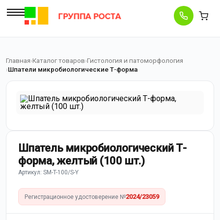
Главная
Каталог товаров
Гистология и патоморфология
Шпатели микробиологические Т-форма
Шпатель микробиологический Т-
форма, желтый (100 шт.)
Артикул: SM-T-100/S-Y
2024/23059
Регистрационное удостоверение №