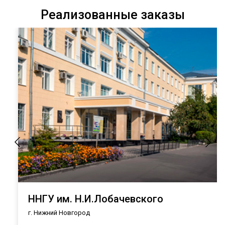
Реализованные заказы
ННГУ им. Н.И.Лобачевского
г. Нижний Новгород