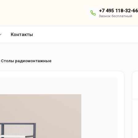
+7 495 118-32-66
Звонок бесплатный
Контакты
Столы радиомонтажные