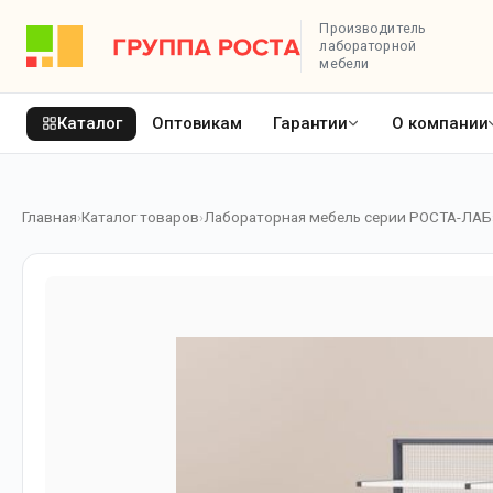
Производитель
лабораторной
мебели
Каталог
Оптовикам
Гарантии
О компании
Главная
Каталог товаров
Лабораторная мебель серии РОСТА-ЛАБ