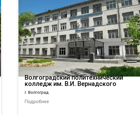
Волгоградский политехнический
колледж им. В.И. Вернадского
г. Волгоград
Подробнее