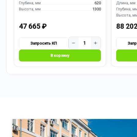
620
1300
47 665 ₽
88 202
−
+