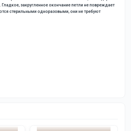
 Гладкое, закругленное окончание петли не повреждает
яются стерильными одноразовыми, они не требуют