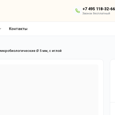
+7 495 118-32-66
Звонок бесплатный
Контакты
микробиологические Ø 5 мм, с иглой