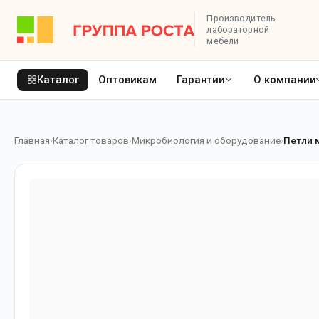
Производитель
лабораторной
мебели
Каталог
Оптовикам
Гарантии
О компании
Главная
Каталог товаров
Микробиология и оборудование
Петли 