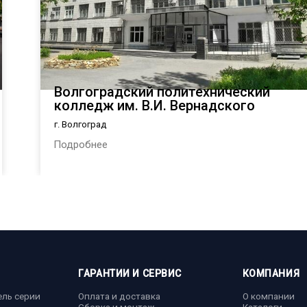
Волгоградский политехнический
колледж им. В.И. Вернадского
г. Волгоград
Подробнее
ГАРАНТИИ И СЕРВИС
КОМПАНИЯ
ель серии
Оплата и доставка
О компании