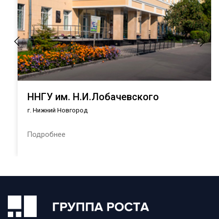
ННГУ им. Н.И.Лобачевского
г. Нижний Новгород
Подробнее