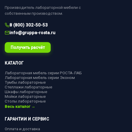
Производитель лабораторной мебели с
собственным производством.
8 (800) 302-50-53
info@gruppa-rosta.ru
Получить расчёт
КАТАЛОГ
Лабораторная мебель серии РОСТА-ЛАБ
Лабораторная мебель серии Эконом
Тумбы лабораторные
Стеллажи лабораторные
Шкафы лабораторные
Мойки лабораторные
Столы лабораторные
Весь каталог →
ГАРАНТИИ И СЕРВИС
Оплата и доставка