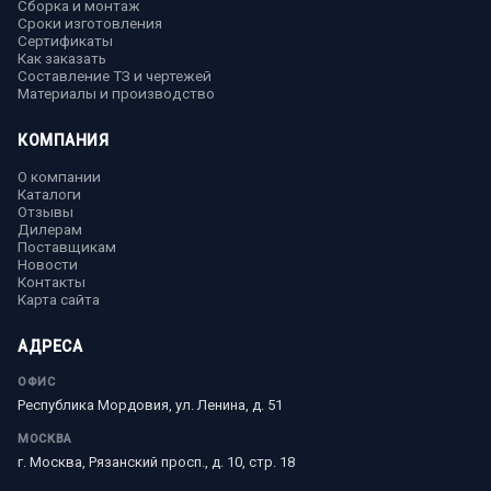
Сборка и монтаж
Сроки изготовления
Сертификаты
Как заказать
Составление ТЗ и чертежей
Материалы и производство
КОМПАНИЯ
О компании
Каталоги
Отзывы
Дилерам
Поставщикам
Новости
Контакты
Карта сайта
АДРЕСА
ОФИС
Республика Мордовия, ул. Ленина, д. 51
МОСКВА
г. Москва, Рязанский просп., д. 10, стр. 18