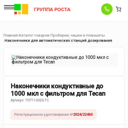
Главная
Каталог товаров
Пробирки, чашки и планшеты
Наконечники для автоматических станций дозирования
Наконечники кондуктивные до
1000 мкл с фильтром для Tecan
Артикул: TCFT-1000S-TC
2024/22460
Регистрационное удостоверение №