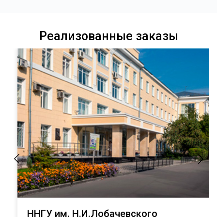
Реализованные заказы
ННГУ им. Н.И.Лобачевского