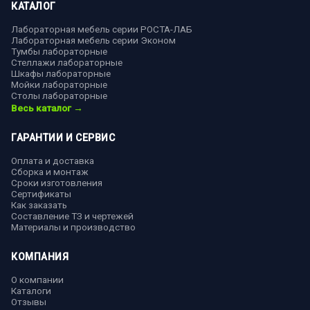
КАТАЛОГ
Лабораторная мебель серии РОСТА-ЛАБ
Лабораторная мебель серии Эконом
Тумбы лабораторные
Стеллажи лабораторные
Шкафы лабораторные
Мойки лабораторные
Столы лабораторные
Весь каталог →
ГАРАНТИИ И СЕРВИС
Оплата и доставка
Сборка и монтаж
Сроки изготовления
Сертификаты
Как заказать
Составление ТЗ и чертежей
Материалы и производство
КОМПАНИЯ
О компании
Каталоги
Отзывы