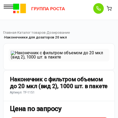
Главная
Каталог товаров
Дозирование
Наконечники для дозаторов 20 мкл
Наконечник с фильтром объемом
до 20 мкл (вид 2), 1000 шт. в пакете
Артикул: TF-1151
Цена по запросу