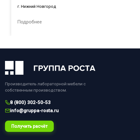
г. Нижний Новгород
Подробнее
Производитель лабораторной мебели с
собственным производством.
8 (800) 302-50-53
info@gruppa-rosta.ru
Получить расчёт