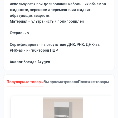
используются при дозировании небольших объемов
жидкости, переносе и перемещении жидких
образующих веществ.
Материал –
ультрачистый полипропилен
Стерильно
Сертифицирован на отсутствие ДНК, РНК, ДНК-аз,
РНК-аз и ингибиторов ПЦР
Аналог бренда Axygen
Популярные товары
Вы просматривали
Похожие товары