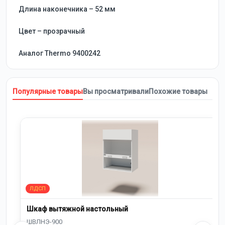
Длина наконечника – 52 мм
Цвет – прозрачный
Аналог Thermo 9400242
Популярные товары
Вы просматривали
Похожие товары
Шкаф вытяжной настольный