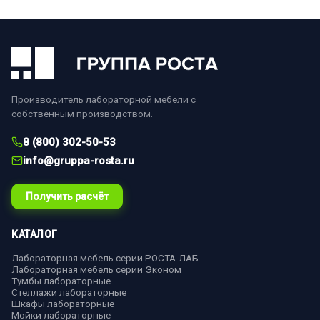
Производитель лабораторной мебели с
собственным производством.
8 (800) 302-50-53
info@gruppa-rosta.ru
Получить расчёт
КАТАЛОГ
Лабораторная мебель серии РОСТА-ЛАБ
Лабораторная мебель серии Эконом
Тумбы лабораторные
Стеллажи лабораторные
Шкафы лабораторные
Мойки лабораторные