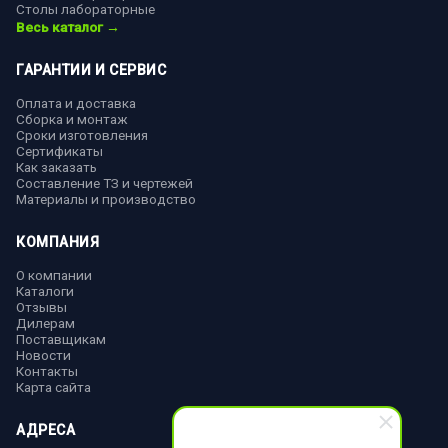
Столы лабораторные
Весь каталог →
ГАРАНТИИ И СЕРВИС
Оплата и доставка
Сборка и монтаж
Сроки изготовления
Сертификаты
Как заказать
Составление ТЗ и чертежей
Материалы и производство
КОМПАНИЯ
О компании
Каталоги
Отзывы
Дилерам
Поставщикам
Новости
Контакты
Карта сайта
АДРЕСА