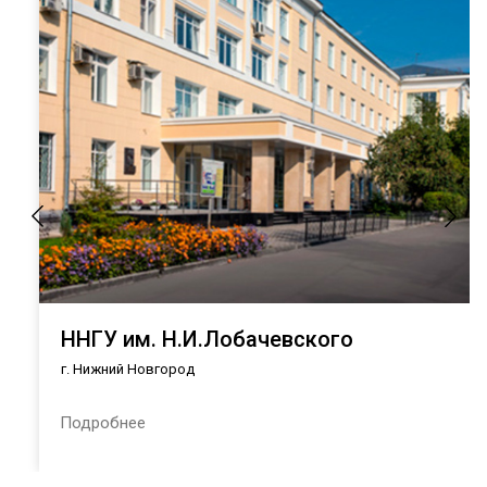
ННГУ им. Н.И.Лобачевского
г. Нижний Новгород
Подробнее