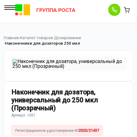
Главная
Каталог товаров
Дозирование
Наконечники для дозаторов 250 мкл
Наконечник для дозатора,
универсальный до 250 мкл
(Прозрачный)
Артикул: 1001
2023/21437
Регистрационное удостоверение №