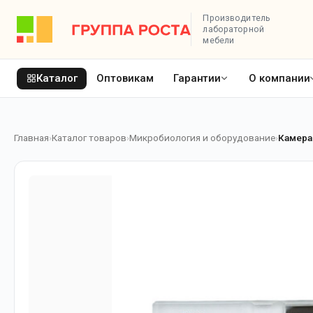
Производитель
лабораторной
мебели
Каталог
Оптовикам
Гарантии
О компании
Главная
Каталог товаров
Микробиология и оборудование
Камера