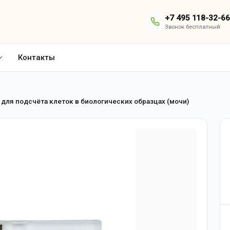
+7 495 118-32-66
Звонок бесплатный
Контакты
 для подсчёта клеток в биологических образцах (мочи)