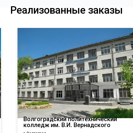
Реализованные заказы
Волгоградский политехнический
колледж им. В.И. Вернадского