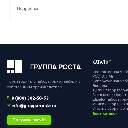
Подробнее
КАТАЛОГ
Лабораторная меб
РОСТА-ЛАБ
Лабораторная меб
Производитель лабораторной мебели с
Эконом
собственным производством.
Тумбы лабораторн
Стеллажи лаборат
8 (800) 302-50-53
Шкафы лаборатор
Мойки лабораторн
info@gruppa-rosta.ru
Столы лабораторн
Весь каталог →
Получить расчёт