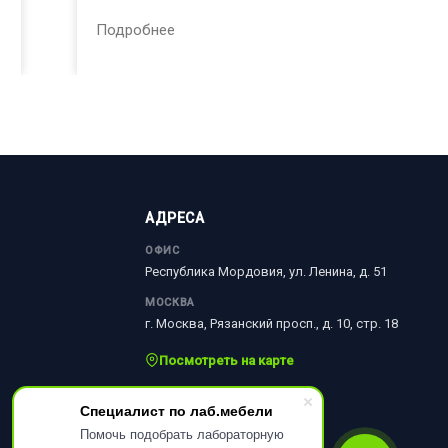
Подробнее
АДРЕСА
ОФИС
Республика Мордовия, ул. Ленина, д. 51
МОСКВА
г. Москва, Рязанский просп., д. 10, стр. 18
Посмотреть на карте
Специалист по лаб.мебели
Помочь подобрать лабораторную