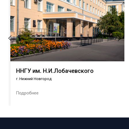
ННГУ им. Н.И.Лобачевского
г. Нижний Новгород
Подробнее