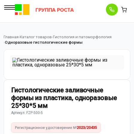
Главная
Каталог товаров
Гистология и патоморфология
Одноразовые гистологические формы
Гистологические заливочные
формы из пластика, одноразовые
25*30*5 мм
Артикул: FZP-500-5
2023/20435
Регистрационное удостоверение №