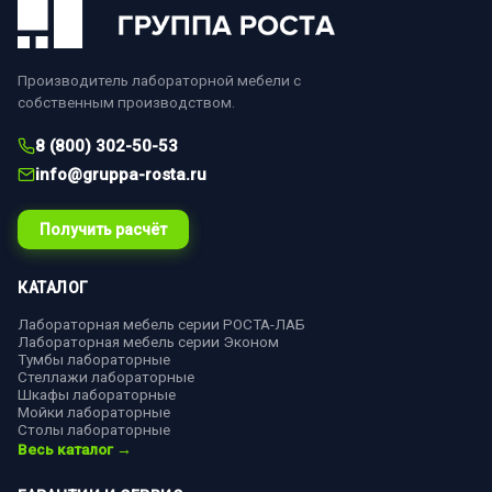
Производитель лабораторной мебели с
собственным производством.
8 (800) 302-50-53
info@gruppa-rosta.ru
Получить расчёт
КАТАЛОГ
Лабораторная мебель серии РОСТА-ЛАБ
Лабораторная мебель серии Эконом
Тумбы лабораторные
Стеллажи лабораторные
Шкафы лабораторные
Мойки лабораторные
Столы лабораторные
Весь каталог →