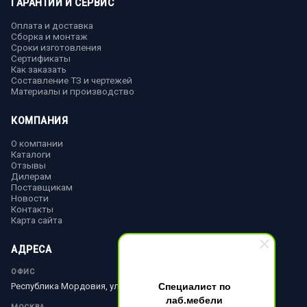
ГАРАНТИИ И СЕРВИС
Оплата и доставка
Сборка и монтаж
Сроки изготовления
Сертификаты
Как заказать
Составление ТЗ и чертежей
Материалы и производство
КОМПАНИЯ
О компании
Каталоги
Отзывы
Дилерам
Поставщикам
Новости
Контакты
Карта сайта
АДРЕСА
ОФИС
Специалист по
Республика Мордовия, ул. Ленина, д. 51
лаб.мебели