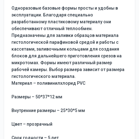
Одноразовые базовые формы просты и удобны в
эксплуатации. Благодаря специально
разработанному пластиковому материалу они
обеспечивают отличный теплообмен.
Предназначены для заливки образцов материала
гистологической парафиновой средой и работы с
кассетами, заливочными кольцами для создания
блоков для дальнейшего приготовления срезов на
микротомах. Формы имеют различный размер
рабочей камеры. Выбор размера зависит от размера
гистологического материала.
Материал – поливинилхлорид PVC
Размеры – 50*37*12 мм
Внутренние размеры – 25*30*5 мм
Цвет – прозрачный
Срок годности – 5 лет