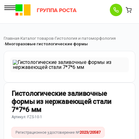
Главная
Каталог товаров
Гистология и патоморфология
Многоразовые гистологические формы
Гистологические заливочные
формы из нержавеющей стали
7*7*6 мм
Артикул: FZS-10-1
2023/20587
Регистрационное удостоверение №