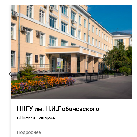
ННГУ им. Н.И.Лобачевского
г. Нижний Новгород
Подробнее