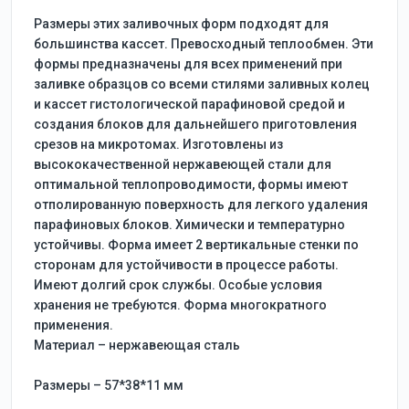
Размеры этих заливочных форм подходят для
большинства кассет. Превосходный теплообмен. Эти
формы предназначены для всех применений при
заливке образцов со всеми стилями заливных колец
и кассет гистологической парафиновой средой и
создания блоков для дальнейшего приготовления
срезов на микротомах. Изготовлены из
высококачественной нержавеющей стали для
оптимальной теплопроводимости, формы имеют
отполированную поверхность для легкого удаления
парафиновых блоков. Химически и температурно
устойчивы. Форма имеет 2 вертикальные стенки по
сторонам для устойчивости в процессе работы.
Имеют долгий срок службы. Особые условия
хранения не требуются. Форма многократного
применения.
Материал – нержавеющая сталь
Размеры – 57*38*11 мм