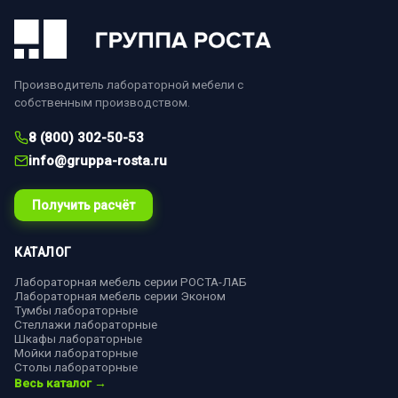
Производитель лабораторной мебели с
собственным производством.
8 (800) 302-50-53
info@gruppa-rosta.ru
Получить расчёт
КАТАЛОГ
Лабораторная мебель серии РОСТА-ЛАБ
Лабораторная мебель серии Эконом
Тумбы лабораторные
Стеллажи лабораторные
Шкафы лабораторные
Мойки лабораторные
Столы лабораторные
Весь каталог →