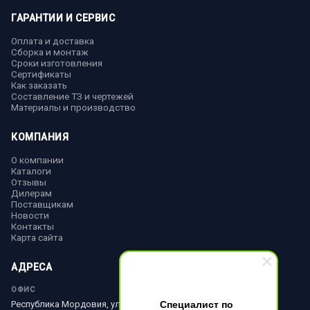
ГАРАНТИИ И СЕРВИС
Оплата и доставка
Сборка и монтаж
Сроки изготовления
Сертификаты
Как заказать
Составление ТЗ и чертежей
Материалы и производство
КОМПАНИЯ
О компании
Каталоги
Отзывы
Дилерам
Поставщикам
Новости
Контакты
Карта сайта
АДРЕСА
ОФИС
Специалист по
Республика Мордовия, ул. Ленина, д. 51