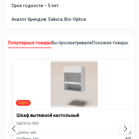
Срок годности – 5 лет
Аналог брендов: Sakura, Bio-Optica
Популярные товары
Вы просматривали
Похожие товары
Шкаф вытяжной настольный
900
620