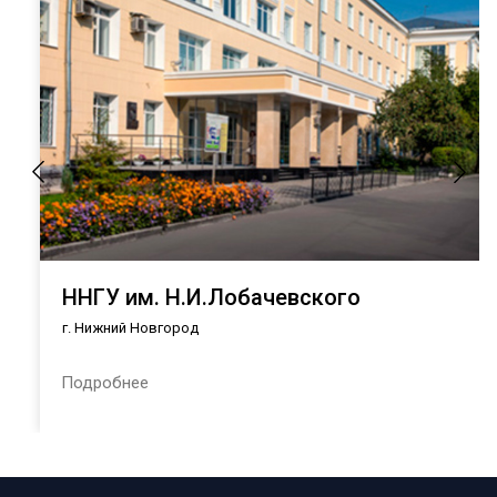
ННГУ им. Н.И.Лобачевского
г. Нижний Новгород
Подробнее