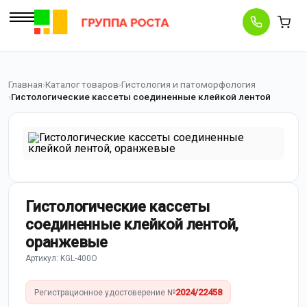
Главная
Каталог товаров
Гистология и патоморфология
Гистологические кассеты соединенные клейкой лентой
Гистологические кассеты
соединенные клейкой лентой,
оранжевые
Артикул: KGL-400O
2024/22458
Регистрационное удостоверение №