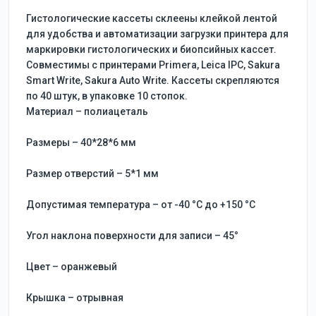
Гистологические кассеты склеены клейкой лентой
для удобства и автоматизации загрузки принтера для
маркировки гистологических и биопсийных кассет.
Совместимы с принтерами Primera, Leica IPC, Sakura
Smart Write, Sakura Auto Write. Кассеты скрепляются
по 40 штук, в упаковке 10 стопок.
Материал – полиацеталь
Размеры – 40*28*6 мм
Размер отверстий – 5*1 мм
Допустимая температура – от -40 °C до +150 °C
Угол наклона поверхности для записи – 45°
Цвет – оранжевый
Крышка – отрывная