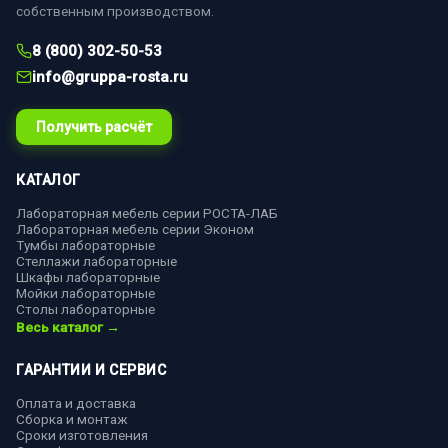
собственным производством.
8 (800) 302-50-53
info@gruppa-rosta.ru
Получить расчёт
КАТАЛОГ
Лабораторная мебель серии РОСТА-ЛАБ
Лабораторная мебель серии Эконом
Тумбы лабораторные
Стеллажи лабораторные
Шкафы лабораторные
Мойки лабораторные
Столы лабораторные
Весь каталог →
ГАРАНТИИ И СЕРВИС
Оплата и доставка
Сборка и монтаж
Сроки изготовления