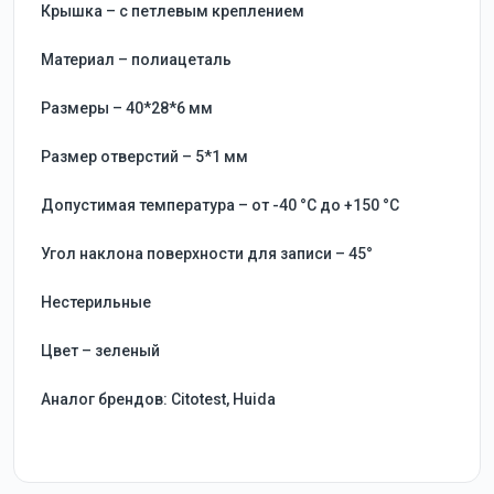
Крышка – с петлевым креплением
Материал – полиацеталь
Размеры – 40*28*6 мм
Размер отверстий – 5*1 мм
Допустимая температура – от -40 °C до +150 °C
Угол наклона поверхности для записи – 45°
Нестерильные
Цвет – зеленый
Аналог брендов: Citotest, Huida