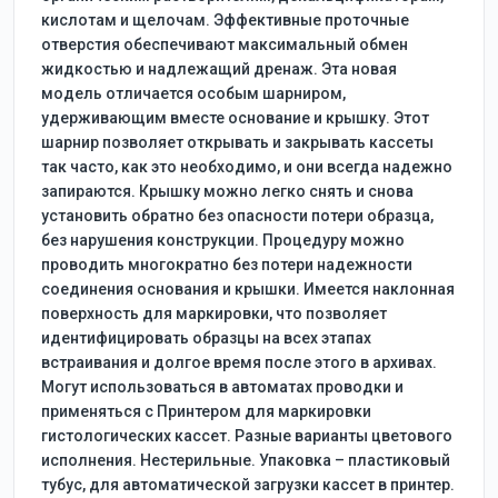
кислотам и щелочам. Эффективные проточные
отверстия обеспечивают максимальный обмен
жидкостью и надлежащий дренаж. Эта новая
модель отличается особым шарниром,
удерживающим вместе основание и крышку. Этот
шарнир позволяет открывать и закрывать кассеты
так часто, как это необходимо, и они всегда надежно
запираются. Крышку можно легко снять и снова
установить обратно без опасности потери образца,
без нарушения конструкции. Процедуру можно
проводить многократно без потери надежности
соединения основания и крышки. Имеется наклонная
поверхность для маркировки, что позволяет
идентифицировать образцы на всех этапах
встраивания и долгое время после этого в архивах.
Могут использоваться в автоматах проводки и
применяться с Принтером для маркировки
гистологических кассет. Разные варианты цветового
исполнения. Нестерильные. Упаковка – пластиковый
тубус, для автоматической загрузки кассет в принтер.