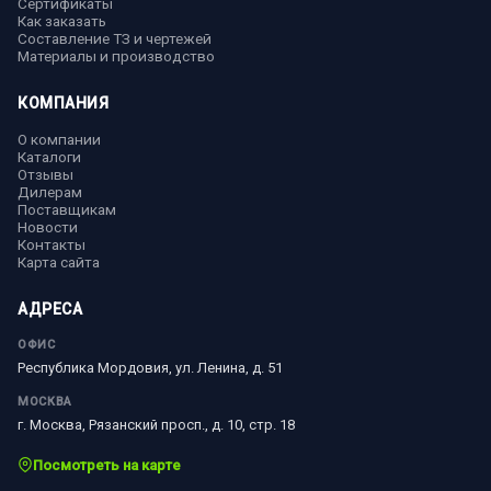
Сертификаты
Как заказать
Составление ТЗ и чертежей
Материалы и производство
КОМПАНИЯ
О компании
Каталоги
Отзывы
Дилерам
Поставщикам
Новости
Контакты
Карта сайта
АДРЕСА
ОФИС
Республика Мордовия, ул. Ленина, д. 51
МОСКВА
г. Москва, Рязанский просп., д. 10, стр. 18
Посмотреть на карте