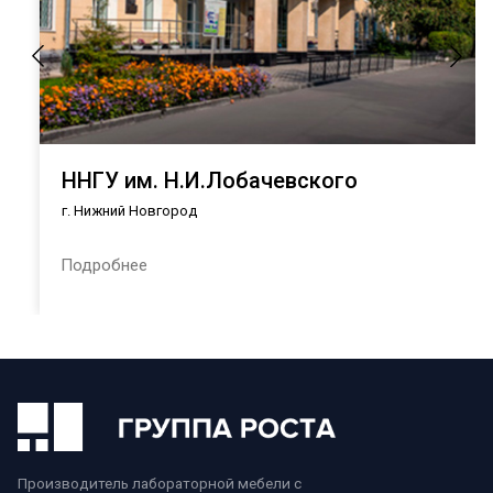
ННГУ им. Н.И.Лобачевского
г. Нижний Новгород
Подробнее
Производитель лабораторной мебели с