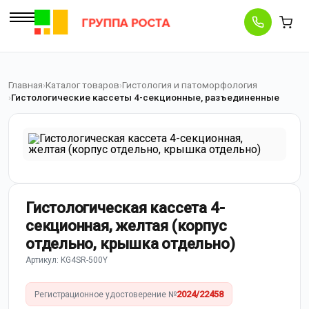
Главная
Каталог товаров
Гистология и патоморфология
Гистологические кассеты 4-секционные, разъединенные
Гистологическая кассета 4-
секционная, желтая (корпус
отдельно, крышка отдельно)
Артикул: KG4SR-500Y
2024/22458
Регистрационное удостоверение №