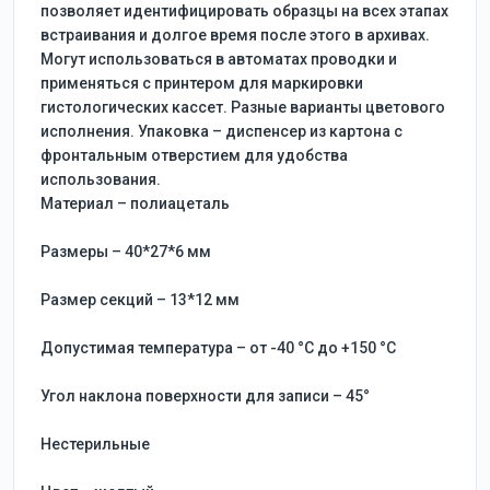
позволяет идентифицировать образцы на всех этапах
встраивания и долгое время после этого в архивах.
Могут использоваться в автоматах проводки и
применяться с принтером для маркировки
гистологических кассет. Разные варианты цветового
исполнения. Упаковка – диспенсер из картона с
фронтальным отверстием для удобства
использования.
Материал – полиацеталь
Размеры – 40*27*6 мм
Размер секций – 13*12 мм
Допустимая температура – от -40 °C до +150 °C
Угол наклона поверхности для записи – 45°
Нестерильные