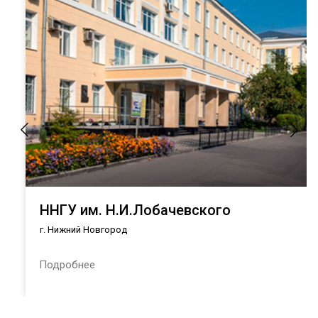
ННГУ им. Н.И.Лобачевского
г. Нижний Новгород
Подробнее