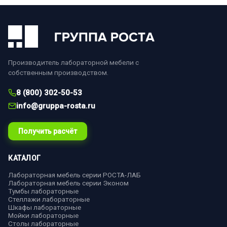
Производитель лабораторной мебели с
собственным производством.
8 (800) 302-50-53
info@gruppa-rosta.ru
Получить расчёт
КАТАЛОГ
Лабораторная мебель серии РОСТА-ЛАБ
Лабораторная мебель серии Эконом
Тумбы лабораторные
Стеллажи лабораторные
Шкафы лабораторные
Мойки лабораторные
Столы лабораторные