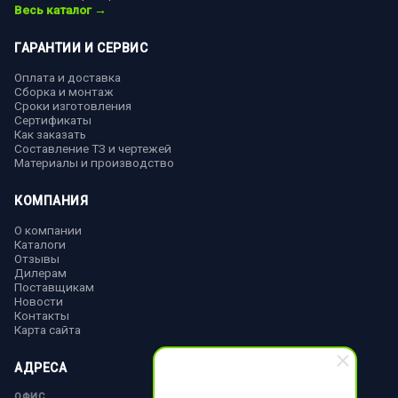
Весь каталог →
ГАРАНТИИ И СЕРВИС
Оплата и доставка
Сборка и монтаж
Сроки изготовления
Сертификаты
Как заказать
Составление ТЗ и чертежей
Материалы и производство
КОМПАНИЯ
О компании
Каталоги
Отзывы
Дилерам
Поставщикам
Новости
Контакты
Карта сайта
АДРЕСА
ОФИС