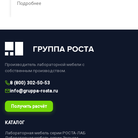
Подробнее
Производитель лабораторной мебели с
собственным производством.
8 (800) 302-50-53
info@gruppa-rosta.ru
Получить расчёт
КАТАЛОГ
Лабораторная мебель серии РОСТА-ЛАБ
Лабораторная мебель серии Эконом