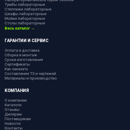
Тумбы лабораторные
Стеллажи лабораторные
Шкафы лабораторные
Мойки лабораторные
Столы лабораторные
Весь каталог →
ГАРАНТИИ И СЕРВИС
Оплата и доставка
Сборка и монтаж
Сроки изготовления
Сертификаты
Как заказать
Составление ТЗ и чертежей
Материалы и производство
КОМПАНИЯ
О компании
Каталоги
Отзывы
Дилерам
Поставщикам
Новости
Контакты