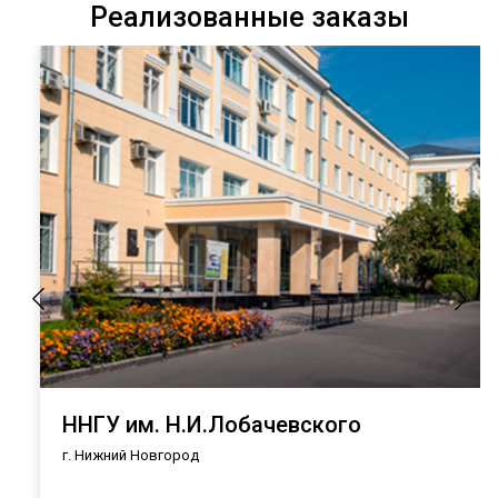
Реализованные заказы
ННГУ им. Н.И.Лобачевского
г. Нижний Новгород