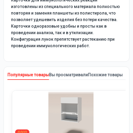
Карточки для иммунологических реакций
изготовлены из специального материала полностью
повторяя и заменяя планшеты из полистирола, что
позволяет удешевить изделия без потери качества.
Карточки одноразовые удобны и просты как в
проведении анализа, так и в утилизации.
Конфигурация лунок препятствует растеканию при
проведении иммунологических работ.
Популярные товары
Вы просматривали
Похожие товары