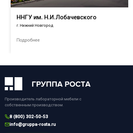
ННГУ им. Н.И.Лобачевского
г. Нижний Новгород
Подробнее
Производитель лабораторной мебели с
собственным производством.
8 (800) 302-50-53
info@gruppa-rosta.ru