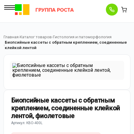
Главная
Каталог товаров
Гистология и патоморфология
Биопсийные кассеты с обратным креплением, соединенные
клейкой лентой
Биопсийные кассеты с обратным
креплением, соединенные клейкой
лентой, фиолетовые
Артикул: KBO-400L