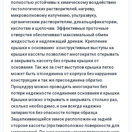
полностью устойчивы к химическому воздействию
гистологических растворителей, нагреву,
микроволновому излучению, ультразвуку,
органическим растворителям, декальцификаторам,
кислотам и щелочам. Эффективные проточные
отверстия обеспечивают максимальный обмен
жидкостью и надлежащий дренаж. Крепление
крышки к основанию: конструктивные выступы на
крышке кассеты позволяют многократно открывать
и закрывать кассету без отрыва крышки от
основания. Так же за счет выступов крышка легко
может быть отсоединена от корпуса без нарушения
конструкции и так же присоединена обратно.
Процедуру можно проводить многократно без
потери надежности соединения основания и крышки.
Крышки можно открывать и закрывать столько раз,
сколько необходимо, и они всегда надежно
запираются без опасности потери образца.
Защелкивающийся замок расположен на задней
стороне кассеты (противоположно поверхности для