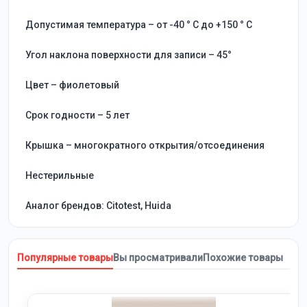
Допустимая температура – от -40 ° C до +150 ° C
Угол наклона поверхности для записи – 45°
Цвет – фиолетовый
Срок годности – 5 лет
Крышка – многократного открытия/отсоединения
Нестерильные
Аналог брендов: Citotest, Huida
Популярные товары
Вы просматривали
Похожие товары