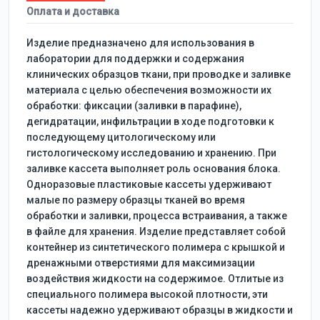
Оплата и доставка
Изделие предназначено для использования в
лаборатории для поддержки и содержания
клинических образцов ткани, при проводке и заливке
материала с целью обеспечения возможности их
обработки: фиксации (заливки в парафине),
дегидратации, инфильтрации в ходе подготовки к
последующему цитологическому или
гистологическому исследованию и хранению. При
заливке кассета выполняет роль основания блока.
Одноразовые пластиковые кассеты удерживают
малые по размеру образцы тканей во время
обработки и заливки, процесса встраивания, а также
в файле для хранения. Изделие представляет собой
контейнер из синтетического полимера с крышкой и
дренажными отверстиями для максимизации
воздействия жидкости на содержимое. Отлитые из
специального полимера высокой плотности, эти
кассеты надежно удерживают образцы в жидкости и