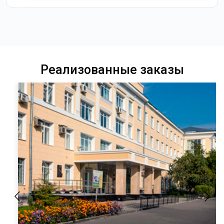
Реализованные заказы