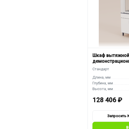
Шкаф вытяжной 
демонстрацион
128 406 ₽