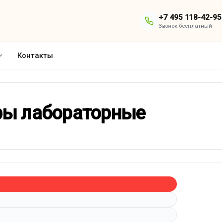
+7 495 118-42-95
Звонок бесплатный
Контакты
ы лабораторные