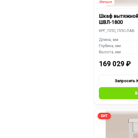
Шкаф вытяжной
ШВЛ-1800
169 029 ₽
ХИТ