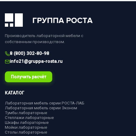
Производитель лабораторной мебели с
собственным производством.
8 (800) 302-80-98
info21@gruppa-rosta.ru
Получить расчёт
КАТАЛОГ
Лабораторная мебель серии РОСТА-ЛАБ
Лабораторная мебель серии Эконом
Тумбы лабораторные
Стеллажи лабораторные
Шкафы лабораторные
Мойки лабораторные
Столы лабораторные