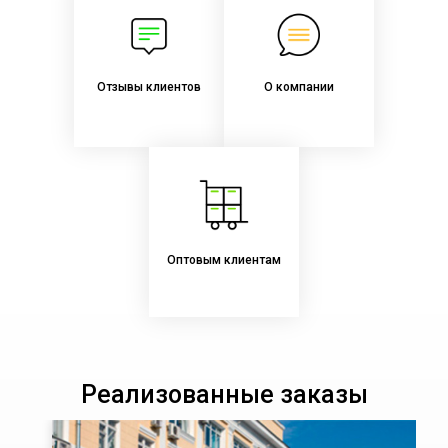
Отзывы клиентов
О компании
Оптовым клиентам
Реализованные заказы