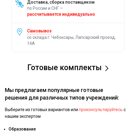
Доставка, сборка поставщиком
по России и СНГ —
рассчитывается индивидуально
Самовывоз
со склада г. Чебоксары, Лапсарский проезд,
14А
Готовые комплекты
Мы предлагаем популярные готовые
решения для различных типов учреждений:
Выберите из готовых вариантов или
проконсультируйтесь
с
нашим экспертом
Образование