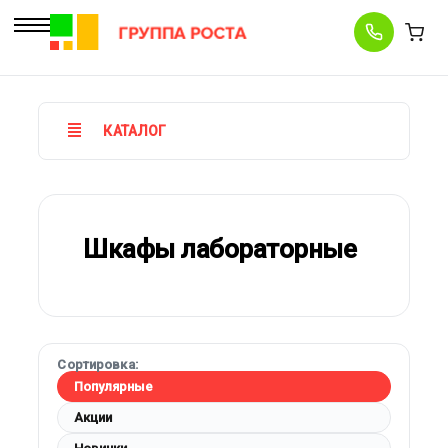
КАТАЛОГ
Шкафы лабораторные
Сортировка:
Популярные
Акции