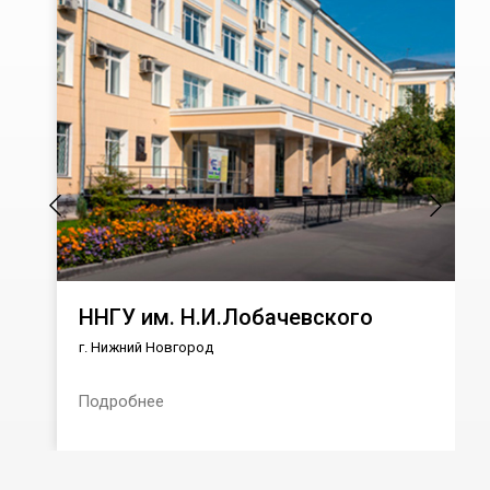
ННГУ им. Н.И.Лобачевского
г. Нижний Новгород
Подробнее