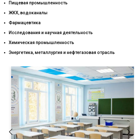
Пищевая промышленность
ЖКХ, водоканалы
Фармацевтика
Исследования и научная деятельность
Химическая промышленность
Энергетика, металлургия и нефтегазовая отрасль