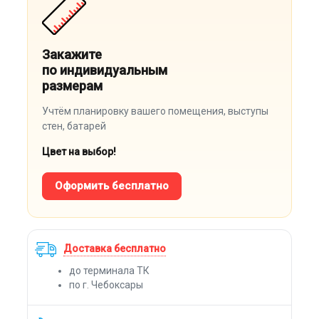
Закажите
по индивидуальным
размерам
Учтём планировку вашего помещения, выступы
стен, батарей
Цвет на выбор!
Оформить бесплатно
Доставка бесплатно
до терминала ТК
по г. Чебоксары