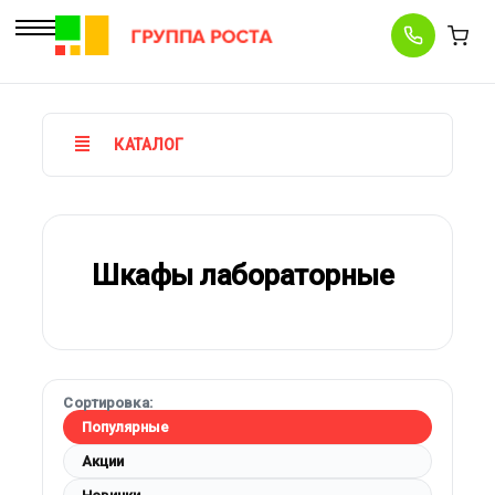
КАТАЛОГ
Шкафы лабораторные
Сортировка:
Популярные
Акции