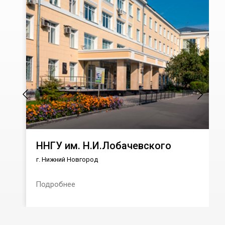
ННГУ им. Н.И.Лобачевского
г. Нижний Новгород
Подробнее