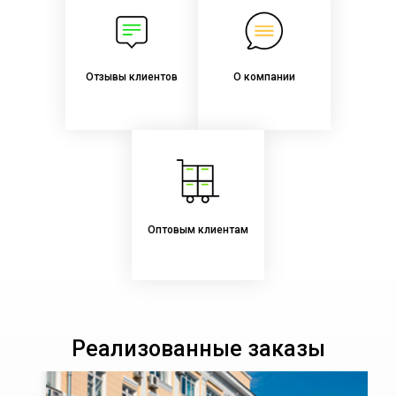
Отзывы клиентов
О компании
Оптовым клиентам
Реализованные заказы