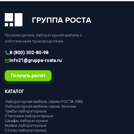
Производитель лабораторной мебели с
собственным производством.
8 (800) 302-80-98
info21@gruppa-rosta.ru
Получить расчёт
КАТАЛОГ
Лабораторная мебель серии РОСТА-ЛАБ
Лабораторная мебель серии Эконом
Тумбы лабораторные
Стеллажи лабораторные
Шкафы лабораторные
Мойки лабораторные
Столы лабораторные