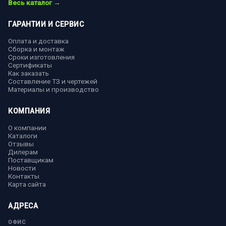
Весь каталог →
ГАРАНТИИ И СЕРВИС
Оплата и доставка
Сборка и монтаж
Сроки изготовления
Сертификаты
Как заказать
Составление ТЗ и чертежей
Материалы и производство
КОМПАНИЯ
О компании
Каталоги
Отзывы
Дилерам
Поставщикам
Новости
Контакты
Карта сайта
АДРЕСА
ОФИС