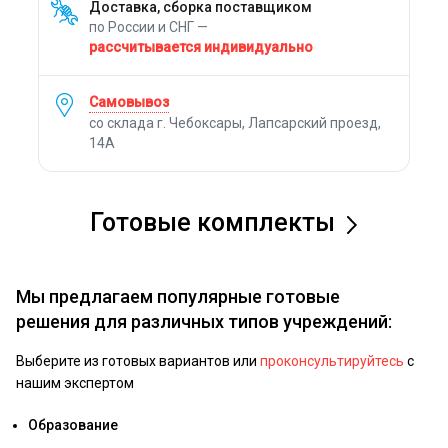
Доставка, сборка поставщиком
по России и СНГ —
рассчитывается индивидуально
Самовывоз
со склада г. Чебоксары, Лапсарский проезд,
14А
Готовые комплекты
Мы предлагаем популярные готовые
решения для различных типов учреждений:
Выберите из готовых вариантов или
проконсультируйтесь
с
нашим экспертом
Образование